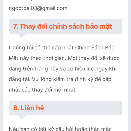
ngoctoai03@gmail.com
7. Thay đổi chính sách bảo mật
Chúng tôi có thể cập nhật Chính Sách Bảo
Mật này theo thời gian. Mọi thay đổi sẽ được
đăng trên trang này và có hiệu lực ngay khi
đăng tải. Vui lòng kiểm tra định kỳ để cập
nhật các thay đổi mới nhất.
8. Liên hệ
Nếu bạn có bất kỳ câu hỏi hoặc thắc mắc