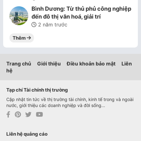
Bình Dương: Từ thủ phủ công nghiệp
đến đô thị văn hoá, giải trí
2 năm trước
Thêm
Trang chủ
Giới thiệu
Điều khoản bảo mật
Liên
hệ
Tạp chí Tài chính thị trường
Cập nhật tin tức về thị trường tài chính, kinh tế trong và ngoài
nước, giới thiệu các doanh nghiệp và đời sống...
Liên hệ quảng cáo