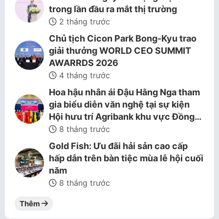
trong lần đầu ra mắt thị trường
2 tháng trước
Chủ tịch Cicon Park Bong-Kyu trao
giải thưởng WORLD CEO SUMMIT
AWARRDS 2026
4 tháng trước
Hoa hậu nhân ái Đậu Hằng Nga tham
gia biểu diễn văn nghệ tại sự kiện
Hội hưu trí Agribank khu vực Đồng…
8 tháng trước
Gold Fish: Ưu đãi hải sản cao cấp
hấp dẫn trên bàn tiệc mùa lễ hội cuối
năm
8 tháng trước
Thêm