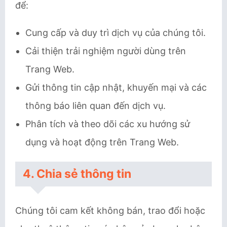
để:
Cung cấp và duy trì dịch vụ của chúng tôi.
Cải thiện trải nghiệm người dùng trên
Trang Web.
Gửi thông tin cập nhật, khuyến mại và các
thông báo liên quan đến dịch vụ.
Phân tích và theo dõi các xu hướng sử
dụng và hoạt động trên Trang Web.
4. Chia sẻ thông tin
Chúng tôi cam kết không bán, trao đổi hoặc