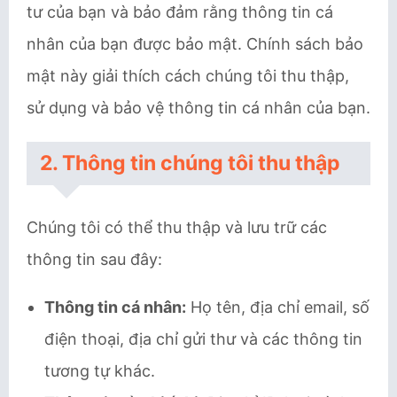
tư của bạn và bảo đảm rằng thông tin cá
nhân của bạn được bảo mật. Chính sách bảo
mật này giải thích cách chúng tôi thu thập,
sử dụng và bảo vệ thông tin cá nhân của bạn.
2. Thông tin chúng tôi thu thập
Chúng tôi có thể thu thập và lưu trữ các
thông tin sau đây:
Thông tin cá nhân:
Họ tên, địa chỉ email, số
điện thoại, địa chỉ gửi thư và các thông tin
tương tự khác.