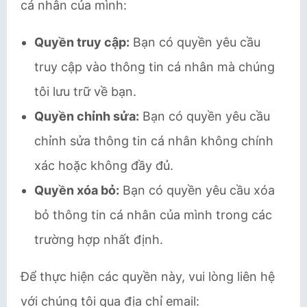
cá nhân của mình:
Quyền truy cập:
Bạn có quyền yêu cầu
truy cập vào thông tin cá nhân mà chúng
tôi lưu trữ về bạn.
Quyền chỉnh sửa:
Bạn có quyền yêu cầu
chỉnh sửa thông tin cá nhân không chính
xác hoặc không đầy đủ.
Quyền xóa bỏ:
Bạn có quyền yêu cầu xóa
bỏ thông tin cá nhân của mình trong các
trường hợp nhất định.
Để thực hiện các quyền này, vui lòng liên hệ
với chúng tôi qua địa chỉ email: