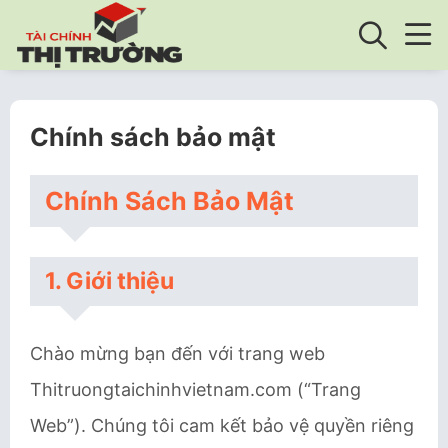
Chính sách bảo mật
Chính Sách Bảo Mật
1. Giới thiệu
Chào mừng bạn đến với trang web
Thitruongtaichinhvietnam.com (“Trang
Web”). Chúng tôi cam kết bảo vệ quyền riêng