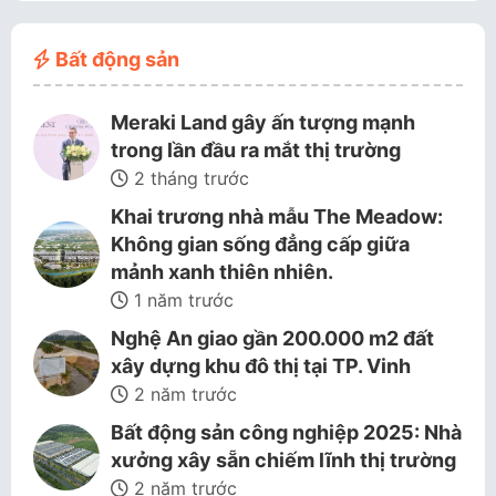
Bất động sản
Meraki Land gây ấn tượng mạnh
trong lần đầu ra mắt thị trường
2 tháng trước
Khai trương nhà mẫu The Meadow:
Không gian sống đẳng cấp giữa
mảnh xanh thiên nhiên.
1 năm trước
Nghệ An giao gần 200.000 m2 đất
xây dựng khu đô thị tại TP. Vinh
2 năm trước
Bất động sản công nghiệp 2025: Nhà
xưởng xây sẵn chiếm lĩnh thị trường
2 năm trước