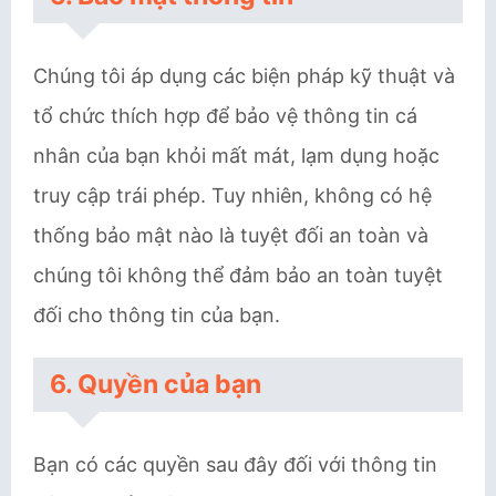
Chúng tôi áp dụng các biện pháp kỹ thuật và
tổ chức thích hợp để bảo vệ thông tin cá
nhân của bạn khỏi mất mát, lạm dụng hoặc
truy cập trái phép. Tuy nhiên, không có hệ
thống bảo mật nào là tuyệt đối an toàn và
chúng tôi không thể đảm bảo an toàn tuyệt
đối cho thông tin của bạn.
6. Quyền của bạn
Bạn có các quyền sau đây đối với thông tin