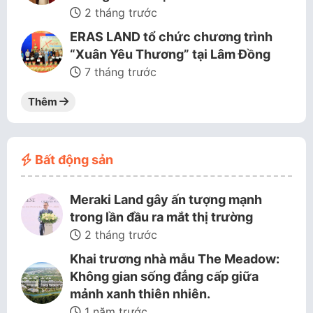
2 tháng trước
ERAS LAND tổ chức chương trình
“Xuân Yêu Thương” tại Lâm Đồng
7 tháng trước
Thêm
Bất động sản
Meraki Land gây ấn tượng mạnh
trong lần đầu ra mắt thị trường
2 tháng trước
Khai trương nhà mẫu The Meadow:
Không gian sống đẳng cấp giữa
mảnh xanh thiên nhiên.
1 năm trước