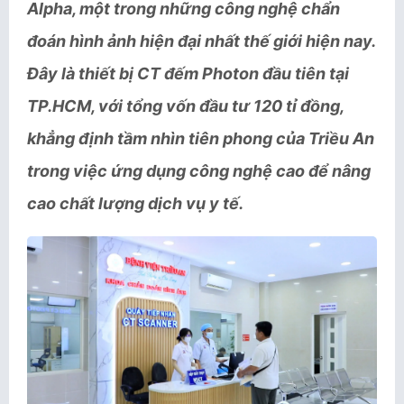
Alpha, một trong những công nghệ chẩn
đoán hình ảnh hiện đại nhất thế giới hiện nay.
Đây là thiết bị CT đếm Photon đầu tiên tại
TP.HCM, với tổng vốn đầu tư 120 tỉ đồng,
khẳng định tầm nhìn tiên phong của Triều An
trong việc ứng dụng công nghệ cao để nâng
cao chất lượng dịch vụ y tế.