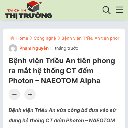
Home
Công nghệ
Bệnh viện Triều An tiên phong 
Phạm Nguyễn
11 tháng trước
Bệnh viện Triều An tiên phong
ra mắt hệ thống CT đếm
Photon – NAEOTOM Alpha
Bệnh viện Triều An vừa công bố đưa vào sử
dụng hệ thống CT đếm Photon – NAEOTOM