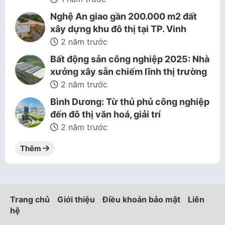
Nghệ An giao gần 200.000 m2 đất
xây dựng khu đô thị tại TP. Vinh
2 năm trước
Bất động sản công nghiệp 2025: Nhà
xưởng xây sẵn chiếm lĩnh thị trường
2 năm trước
Bình Dương: Từ thủ phủ công nghiệp
đến đô thị văn hoá, giải trí
2 năm trước
Thêm
Trang chủ
Giới thiệu
Điều khoản bảo mật
Liên
hệ