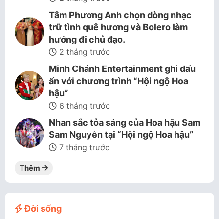
Tâm Phương Anh chọn dòng nhạc
trữ tình quê hương và Bolero làm
hướng đi chủ đạo.
2 tháng trước
Minh Chánh Entertainment ghi dấu
ấn với chương trình “Hội ngộ Hoa
hậu”
6 tháng trước
Nhan sắc tỏa sáng của Hoa hậu Sam
Sam Nguyễn tại “Hội ngộ Hoa hậu”
7 tháng trước
Thêm
Đời sống