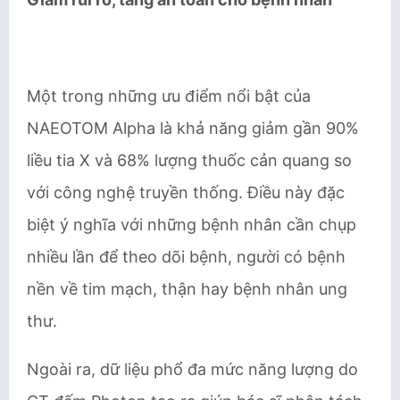
Một trong những ưu điểm nổi bật của
NAEOTOM Alpha là khả năng giảm gần 90%
liều tia X và 68% lượng thuốc cản quang so
với công nghệ truyền thống. Điều này đặc
biệt ý nghĩa với những bệnh nhân cần chụp
nhiều lần để theo dõi bệnh, người có bệnh
nền về tim mạch, thận hay bệnh nhân ung
thư.
Ngoài ra, dữ liệu phổ đa mức năng lượng do