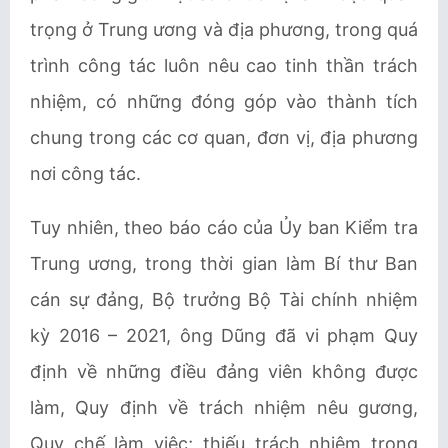
trọng ở Trung ương và địa phương, trong quá
trình công tác luôn nêu cao tinh thần trách
nhiệm, có những đóng góp vào thành tích
chung trong các cơ quan, đơn vị, địa phương
nơi công tác.
Tuy nhiên, theo báo cáo của Ủy ban Kiểm tra
Trung ương, trong thời gian làm Bí thư Ban
cán sự đảng, Bộ trưởng Bộ Tài chính nhiệm
kỳ 2016 – 2021, ông Dũng đã vi phạm Quy
định về những điều đảng viên không được
làm, Quy định về trách nhiệm nêu gương,
Quy chế làm việc; thiếu trách nhiệm trong