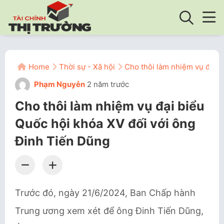
Home
Thời sự - Xã hội
Cho thôi làm nhiệm vụ đại b
Phạm Nguyễn
2 năm trước
Cho thôi làm nhiệm vụ đại biểu
Quốc hội khóa XV đối với ông
Đinh Tiến Dũng
Trước đó, ngày 21/6/2024, Ban Chấp hành
Trung ương xem xét để ông Đinh Tiến Dũng,