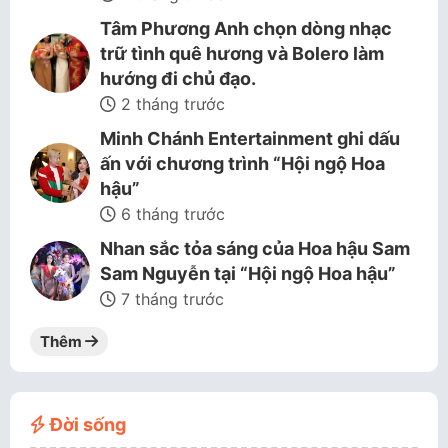
Tâm Phương Anh chọn dòng nhạc
trữ tình quê hương và Bolero làm
hướng đi chủ đạo.
2 tháng trước
Minh Chánh Entertainment ghi dấu
ấn với chương trình “Hội ngộ Hoa
hậu”
6 tháng trước
Nhan sắc tỏa sáng của Hoa hậu Sam
Sam Nguyễn tại “Hội ngộ Hoa hậu”
7 tháng trước
Thêm
Đời sống