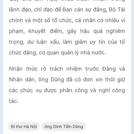
lãnh đạo, chỉ đạo để Ban cán sự đảng, Bộ Tài
chính và một số tổ chức, cá nhân có nhiều vi
phạm, khuyết điểm, gây hậu quả nghiêm
trọng, dư luận xấu, làm giảm uy tín của tổ
chức đảng, cơ quan quản lý nhà nước.
Nhận thức rõ trách nhiệm trước Đảng và
Nhân dân, ông Dũng đã có đơn xin thôi giữ
các chức vụ được phân công và nghỉ công
tác.
Bí thư Hà Nội
ông Đinh Tiễn Dũng