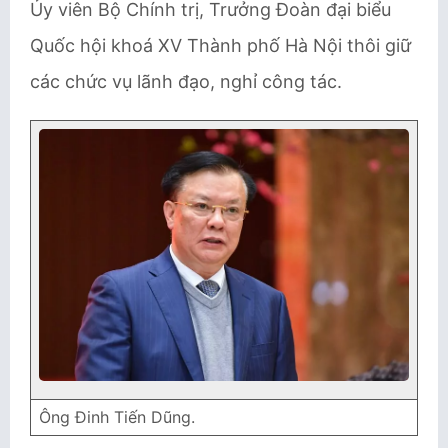
Ủy viên Bộ Chính trị, Trưởng Đoàn đại biểu
Quốc hội khoá XV Thành phố Hà Nội thôi giữ
các chức vụ lãnh đạo, nghỉ công tác.
Ông Đinh Tiến Dũng.