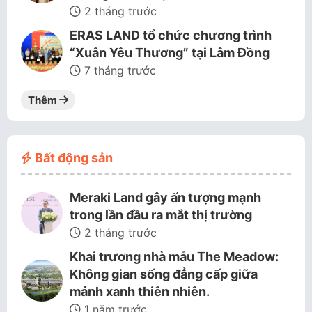
2 tháng trước
ERAS LAND tổ chức chương trình
“Xuân Yêu Thương” tại Lâm Đồng
7 tháng trước
Thêm
Bất động sản
Meraki Land gây ấn tượng mạnh
trong lần đầu ra mắt thị trường
2 tháng trước
Khai trương nhà mẫu The Meadow:
Không gian sống đẳng cấp giữa
mảnh xanh thiên nhiên.
1 năm trước