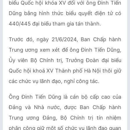
biểu Quốc hội khóa XV đối với ông Đinh Tiến
Dũng bằng hình thức biểu quyết điện tử có
440/445 đại biểu tham gia tán thành.
Trước đó, ngày 21/6/2024, Ban Chấp hành
Trung ương xem xét để ông Đinh Tiến Dũng,
Ủy viên Bộ Chính trị, Trưởng Đoàn đại biểu
Quốc hội khoá XV Thành phố Hà Nội thôi giữ
các chức vụ lãnh đạo, nghỉ công tác.
Ông Đinh Tiến Dũng là cán bộ cấp cao của
Đảng và Nhà nước, được Ban Chấp hành
Trung ương Đảng, Bộ Chính trị tín nhiệm
phân công giữ một số chức vụ lãnh đạo quan