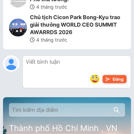
4 tháng trước
Chủ tịch Cicon Park Bong-Kyu trao
giải thưởng WORLD CEO SUMMIT
AWARRDS 2026
4 tháng trước
Đăng
Thành phố Hồ Chí Minh , VN