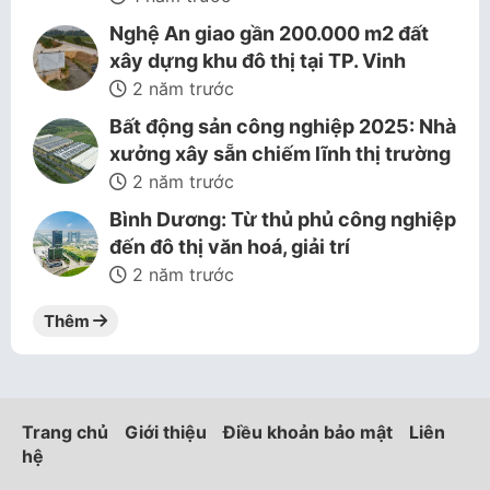
Nghệ An giao gần 200.000 m2 đất
xây dựng khu đô thị tại TP. Vinh
2 năm trước
Bất động sản công nghiệp 2025: Nhà
xưởng xây sẵn chiếm lĩnh thị trường
2 năm trước
Bình Dương: Từ thủ phủ công nghiệp
đến đô thị văn hoá, giải trí
2 năm trước
Thêm
Trang chủ
Giới thiệu
Điều khoản bảo mật
Liên
hệ