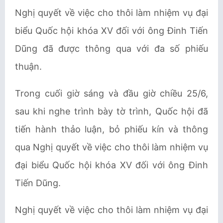
Nghị quyết về việc cho thôi làm nhiệm vụ đại
biểu Quốc hội khóa XV đối với ông Đinh Tiến
Dũng đã được thông qua với đa số phiếu
thuận.
Trong cuối giờ sáng và đầu giờ chiều 25/6,
sau khi nghe trình bày tờ trình, Quốc hội đã
tiến hành thảo luận, bỏ phiếu kín và thông
qua Nghị quyết về việc cho thôi làm nhiệm vụ
đại biểu Quốc hội khóa XV đối với ông Đinh
Tiến Dũng.
Nghị quyết về việc cho thôi làm nhiệm vụ đại