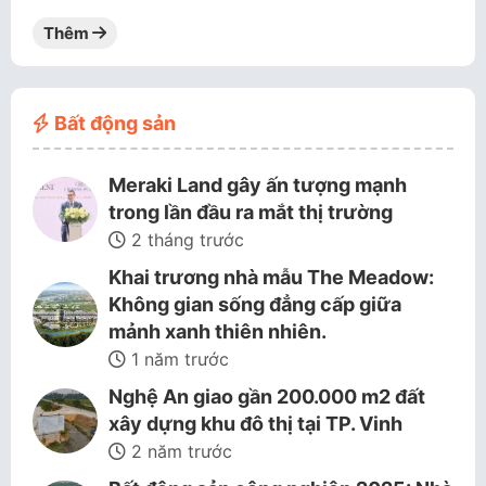
Thêm
Bất động sản
Meraki Land gây ấn tượng mạnh
trong lần đầu ra mắt thị trường
2 tháng trước
Khai trương nhà mẫu The Meadow:
Không gian sống đẳng cấp giữa
mảnh xanh thiên nhiên.
1 năm trước
Nghệ An giao gần 200.000 m2 đất
xây dựng khu đô thị tại TP. Vinh
2 năm trước