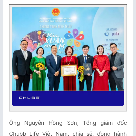
Ông Nguyễn Hồng Sơn, Tổng giám đốc
Chubb Life Việt Nam, chia sẻ, đồng hành