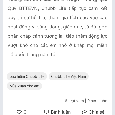
Quỹ BTTEVN, Chubb Life tiếp tục cam kết
duy trì sự hỗ trợ, tham gia tích cực vào các
hoạt động vì cộng đồng, giáo dục, từ đó, góp
phần chắp cánh tương lai, tiếp thêm động lực
vượt khó cho các em nhỏ ở khắp mọi miền
Tổ quốc trong năm tới.
bảo hiểm Chubb Life
Chubb Life Việt Nam
Mùa xuân cho em
6 lượt xem
| 0 bình luận
0
Bình luận
Chia sẻ