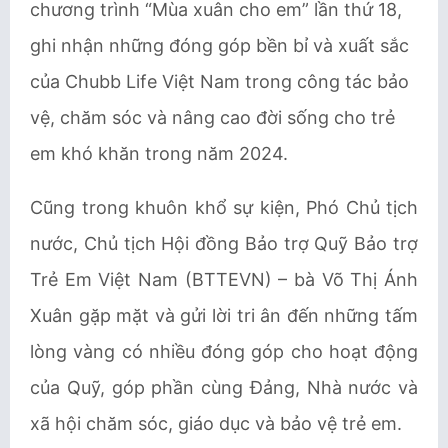
chương trình “Mùa xuân cho em” lần thứ 18,
ghi nhận những đóng góp bền bỉ và xuất sắc
của Chubb Life Việt Nam trong công tác bảo
vệ, chăm sóc và nâng cao đời sống cho trẻ
em khó khăn trong năm 2024.
Cũng trong khuôn khổ sự kiện, Phó Chủ tịch
nước, Chủ tịch Hội đồng Bảo trợ Quỹ Bảo trợ
Trẻ Em Việt Nam (BTTEVN) – bà Võ Thị Ánh
Xuân gặp mặt và gửi lời tri ân đến những tấm
lòng vàng có nhiều đóng góp cho hoạt động
của Quỹ, góp phần cùng Đảng, Nhà nước và
xã hội chăm sóc, giáo dục và bảo vệ trẻ em.