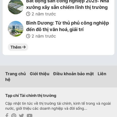
Bất động sản công nghiệp 2025: Nhà
xưởng xây sẵn chiếm lĩnh thị trường
2 năm trước
Bình Dương: Từ thủ phủ công nghiệp
đến đô thị văn hoá, giải trí
2 năm trước
Thêm
Trang chủ
Giới thiệu
Điều khoản bảo mật
Liên
hệ
Tạp chí Tài chính thị trường
Cập nhật tin tức về thị trường tài chính, kinh tế trong và ngoài
nước, giới thiệu các doanh nghiệp và đời sống...