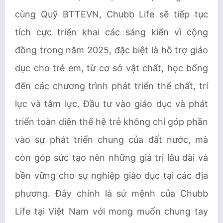
cùng Quỹ BTTEVN, Chubb Life sẽ tiếp tục
tích cực triển khai các sáng kiến vì cộng
đồng trong năm 2025, đặc biệt là hỗ trợ giáo
dục cho trẻ em, từ cơ sở vật chất, học bổng
đến các chương trình phát triển thể chất, trí
lực và tâm lực. Đầu tư vào giáo dục và phát
triển toàn diện thế hệ trẻ không chỉ góp phần
vào sự phát triển chung của đất nước, mà
còn góp sức tạo nên những giá trị lâu dài và
bền vững cho sự nghiệp giáo dục tại các địa
phương. Đây chính là sứ mệnh của Chubb
Life tại Việt Nam với mong muốn chung tay