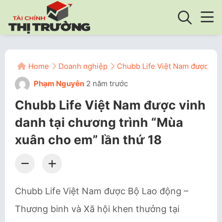
Home
Doanh nghiệp
Chubb Life Việt Nam được vinh
Phạm Nguyễn
2 năm trước
Chubb Life Việt Nam được vinh
danh tại chương trình “Mùa
xuân cho em” lần thứ 18
Chubb Life Việt Nam được Bộ Lao động –
Thương binh và Xã hội khen thưởng tại