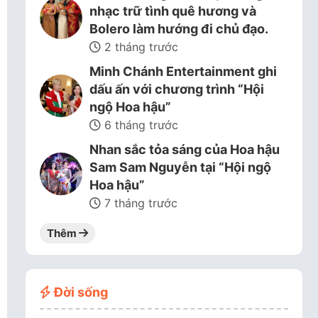
nhạc trữ tình quê hương và
Bolero làm hướng đi chủ đạo.
2 tháng trước
Minh Chánh Entertainment ghi
dấu ấn với chương trình “Hội
ngộ Hoa hậu”
6 tháng trước
Nhan sắc tỏa sáng của Hoa hậu
Sam Sam Nguyễn tại “Hội ngộ
Hoa hậu”
7 tháng trước
Thêm
Đời sống