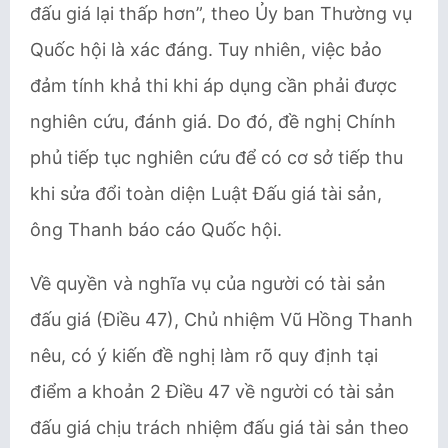
đấu giá lại thấp hơn”, theo Ủy ban Thường vụ
Quốc hội là xác đáng. Tuy nhiên, việc bảo
đảm tính khả thi khi áp dụng cần phải được
nghiên cứu, đánh giá. Do đó, đề nghị Chính
phủ tiếp tục nghiên cứu để có cơ sở tiếp thu
khi sửa đổi toàn diện Luật Đấu giá tài sản,
ông Thanh báo cáo Quốc hội.
Về quyền và nghĩa vụ của người có tài sản
đấu giá (Điều 47), Chủ nhiệm Vũ Hồng Thanh
nêu, có ý kiến đề nghị làm rõ quy định tại
điểm a khoản 2 Điều 47 về người có tài sản
đấu giá chịu trách nhiệm đấu giá tài sản theo