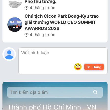
Phó thủ tướng.
4 tháng trước
Chủ tịch Cicon Park Bong-Kyu trao
giải thưởng WORLD CEO SUMMIT
AWARRDS 2026
4 tháng trước
Đăng
Thành phố Hồ Chí Minh , VN