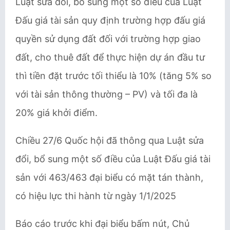
Luật sửa đổi, bổ sung một số điều của Luật
Đấu giá tài sản quy định trường hợp đấu giá
quyền sử dụng đất đối với trường hợp giao
đất, cho thuê đất để thực hiện dự án đầu tư
thì tiền đặt trước tối thiểu là 10% (tăng 5% so
với tài sản thông thường – PV) và tối đa là
20% giá khởi điểm.
Chiều 27/6 Quốc hội đã thông qua Luật sửa
đổi, bổ sung một số điều của Luật Đấu giá tài
sản với 463/463 đại biểu có mặt tán thành,
có hiệu lực thi hành từ ngày 1/1/2025
Báo cáo trước khi đại biểu bấm nút, Chủ