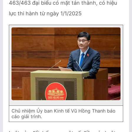
463/463 đại biểu có mặt tán thành, có hiệu
lực thi hành từ ngày 1/1/2025
Chủ nhiệm Ủy ban Kinh tế Vũ Hồng Thanh báo
cáo giải trình
.