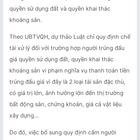
quyền sử dụng đất và quyền khai thác
khoáng sản.
Theo UBTVQH, dự thảo Luật chỉ quy định chế
tài xử lý đối với trường hợp người trúng đấu
giá quyền sử dụng đất, quyền khai thác
khoáng sản vi phạm nghĩa vụ thanh toán tiền
trúng đấu giá vì đây là 2 loại tài sản đặc thù,
có giá trị lớn, ảnh hưởng lớn đến thị trường
bất động sản, chứng khoán, giá cả vật liệu
xây dựng…
Do đó, việc bổ sung quy định cấm người