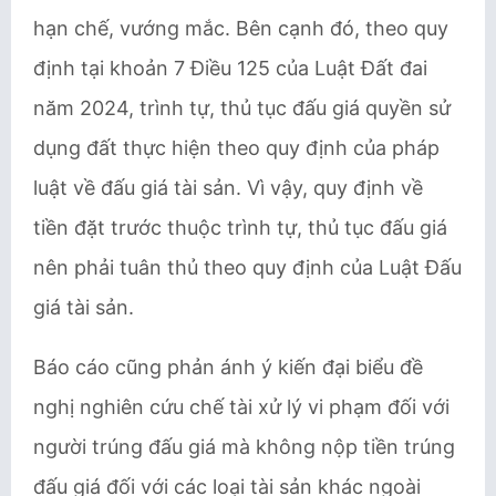
hạn chế, vướng mắc. Bên cạnh đó, theo quy
định tại khoản 7 Điều 125 của Luật Đất đai
năm 2024, trình tự, thủ tục đấu giá quyền sử
dụng đất thực hiện theo quy định của pháp
luật về đấu giá tài sản. Vì vậy, quy định về
tiền đặt trước thuộc trình tự, thủ tục đấu giá
nên phải tuân thủ theo quy định của Luật Đấu
giá tài sản.
Báo cáo cũng phản ánh ý kiến đại biểu đề
nghị nghiên cứu chế tài xử lý vi phạm đối với
người trúng đấu giá mà không nộp tiền trúng
đấu giá đối với các loại tài sản khác ngoài