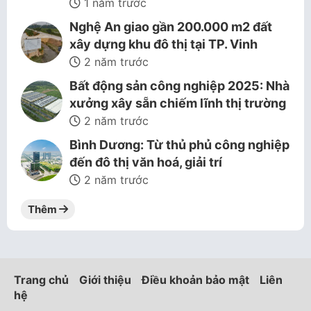
1 năm trước
Nghệ An giao gần 200.000 m2 đất
xây dựng khu đô thị tại TP. Vinh
2 năm trước
Bất động sản công nghiệp 2025: Nhà
xưởng xây sẵn chiếm lĩnh thị trường
2 năm trước
Bình Dương: Từ thủ phủ công nghiệp
đến đô thị văn hoá, giải trí
2 năm trước
Thêm
Trang chủ
Giới thiệu
Điều khoản bảo mật
Liên
hệ