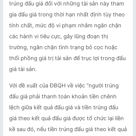
trúng đấu giá đối với những tài sản này tham
gia đấu giá trong thời hạn nhất định tùy theo
tính chất, mức độ vi phạm nhằm ngăn chặn
các hành vi tiêu cực, gây lũng đoạn thị
trường, ngăn chặn tình trạng bỏ cọc hoặc
thổi phồng giá trị tài sản để trục lợi trong đấu
giá tài sản.
Với đề xuất của ĐBQH về việc “người trúng
đấu giá phải thanh toán khoản tiền chênh
lệch giữa kết quả đấu giá và tiền trúng đấu
giá theo kết quả đấu giá được tổ chức lại liền
kề sau đó, nếu tiền trúng đấu giá theo kết quả