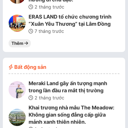
2 tháng trước
ERAS LAND tổ chức chương trình
“Xuân Yêu Thương” tại Lâm Đồng
7 tháng trước
Thêm
Bất động sản
Meraki Land gây ấn tượng mạnh
trong lần đầu ra mắt thị trường
2 tháng trước
Khai trương nhà mẫu The Meadow:
Không gian sống đẳng cấp giữa
mảnh xanh thiên nhiên.