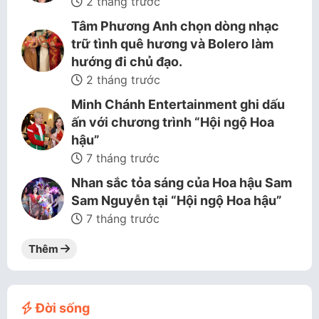
2 tháng trước
Tâm Phương Anh chọn dòng nhạc
trữ tình quê hương và Bolero làm
hướng đi chủ đạo.
2 tháng trước
Minh Chánh Entertainment ghi dấu
ấn với chương trình “Hội ngộ Hoa
hậu”
7 tháng trước
Nhan sắc tỏa sáng của Hoa hậu Sam
Sam Nguyễn tại “Hội ngộ Hoa hậu”
7 tháng trước
Thêm
Đời sống