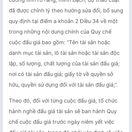
đã được chỉnh lý theo hướng sửa đổi, bổ sung
quy định tại điểm a khoản 2 Điều 34 về một
trong những nội dung chính của Quy chế
cuộc đấu giá bao gồm: “Tên tài sản hoặc
danh mục tài sản, lô tài sản hoặc tài sản độc
lập, số lượng, chất lượng của tài sản đấu giá;
nơi có tài sản đấu giá; giấy tờ về quyền sở
hữu, quyền sử dụng đối với tài sản đấu giá;”.
Theo đó, đối với từng cuộc đấu giá, tổ chức
hành nghề đấu giá tài sản sẽ ban hành Quy
chế cuộc đấu giá trước ngày niêm yết việc