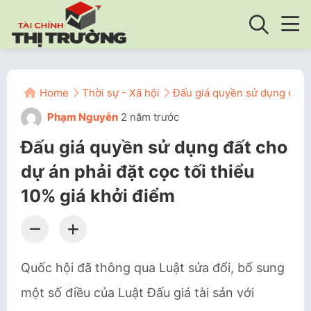
Home
Thời sự - Xã hội
Đấu giá quyền sử dụng đất c
Phạm Nguyễn
2 năm trước
Đấu giá quyền sử dụng đất cho
dự án phải đặt cọc tối thiểu
10% giá khởi điểm
Quốc hội đã thông qua Luật sửa đổi, bổ sung
một số điều của Luật Đấu giá tài sản với