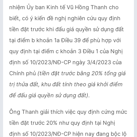
nhiệm Ủy ban Kinh tế Vũ Hồng Thanh cho
biết, có ý kiến đề nghị nghiên cứu quy định
tiền đặt trước khi đấu giá quyền sử dụng đất
tại điểm b khoản 1a Điều 39 để phù hợp với
quy định tại điểm c khoản 3 Điều 1 của Nghị
định số 10/2023/NĐ-CP ngày 3/4/2023 của
Chính phủ
(tiền đặt trước bằng 20% tổng giá
trị thửa đất, khu đất tính theo giá khởi điểm
để đấu giá quyền sử dụng đất).
Ông Thanh giải thích việc quy định cứng mức
tiền đặt trước 20% như quy định tại Nghị
định số 10/2023/NĐ-CP hiện nay đang bộc lộ