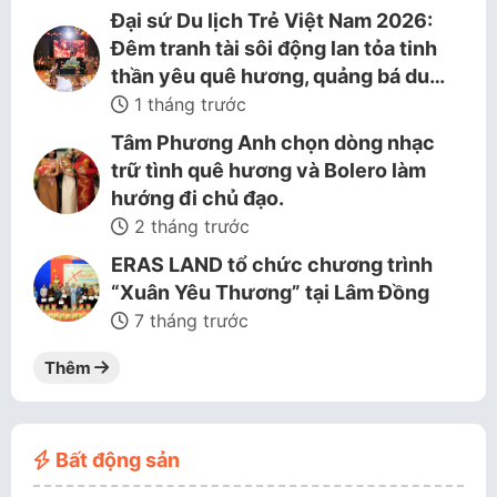
Đại sứ Du lịch Trẻ Việt Nam 2026:
Đêm tranh tài sôi động lan tỏa tinh
thần yêu quê hương, quảng bá du…
1 tháng trước
Tâm Phương Anh chọn dòng nhạc
trữ tình quê hương và Bolero làm
hướng đi chủ đạo.
2 tháng trước
ERAS LAND tổ chức chương trình
“Xuân Yêu Thương” tại Lâm Đồng
7 tháng trước
Thêm
Bất động sản