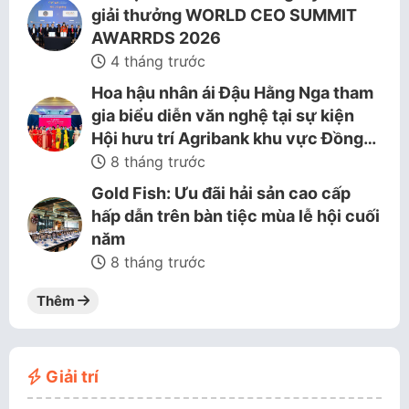
giải thưởng WORLD CEO SUMMIT
AWARRDS 2026
4 tháng trước
Hoa hậu nhân ái Đậu Hằng Nga tham
gia biểu diễn văn nghệ tại sự kiện
Hội hưu trí Agribank khu vực Đồng…
8 tháng trước
Gold Fish: Ưu đãi hải sản cao cấp
hấp dẫn trên bàn tiệc mùa lễ hội cuối
năm
8 tháng trước
Thêm
Giải trí