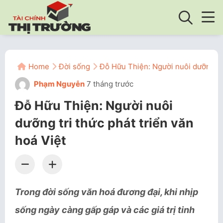
Home
Đời sống
Đỗ Hữu Thiện: Người nuôi dưỡng tri
Phạm Nguyễn
7 tháng trước
Đỗ Hữu Thiện: Người nuôi
dưỡng tri thức phát triển văn
hoá Việt
Trong đời sống văn hoá đương đại, khi nhịp
sống ngày càng gấp gáp và các giá trị tinh