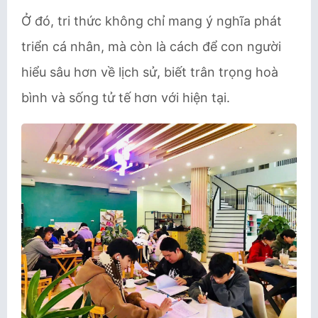
Ở đó, tri thức không chỉ mang ý nghĩa phát
triển cá nhân, mà còn là cách để con người
hiểu sâu hơn về lịch sử, biết trân trọng hoà
bình và sống tử tế hơn với hiện tại.