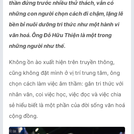
thần đứng trước nhiều thử thách, vẫn có
những con người chọn cách đi chậm, lặng lẽ
bền bỉ nuôi dưỡng tri thức như một hành vi
văn hoá. Ông Đỗ Hữu Thiện là một trong
những người như thế.
Không ồn ào xuất hiện trên truyền thông,
cũng không đặt mình ở vị trí trung tâm, ông
chọn cách làm việc âm thầm: gắn tri thức với
nhân văn, coi việc học, việc đọc và việc chia
sẻ hiểu biết là một phần của đời sống văn hoá
cộng đồng.