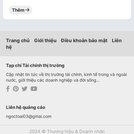
Thêm
Trang chủ
Giới thiệu
Điều khoản bảo mật
Liên
hệ
Tạp chí Tài chính thị trường
Cập nhật tin tức về thị trường tài chính, kinh tế trong và ngoài
nước, giới thiệu các doanh nghiệp và đời sống...
Liên hệ quảng cáo
ngoctoai03@gmai.com
2024 © Thương hiệu & Doanh nhân