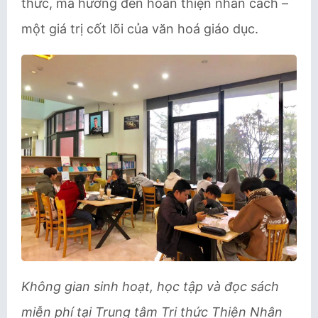
thức, mà hướng đến hoàn thiện nhân cách –
một giá trị cốt lõi của văn hoá giáo dục.
Không gian sinh hoạt, học tập và đọc sách
miễn phí tại Trung tâm Tri thức Thiện Nhân