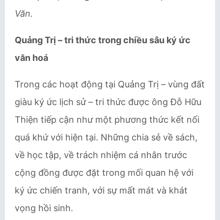
Văn.
Quảng Trị – tri thức trong chiều sâu ký ức
văn hoá
Trong các hoạt động tại Quảng Trị – vùng đất
giàu ký ức lịch sử – tri thức được ông Đỗ Hữu
Thiện tiếp cận như một phương thức kết nối
quá khứ với hiện tại. Những chia sẻ về sách,
về học tập, về trách nhiệm cá nhân trước
cộng đồng được đặt trong mối quan hệ với
ký ức chiến tranh, với sự mất mát và khát
vọng hồi sinh.