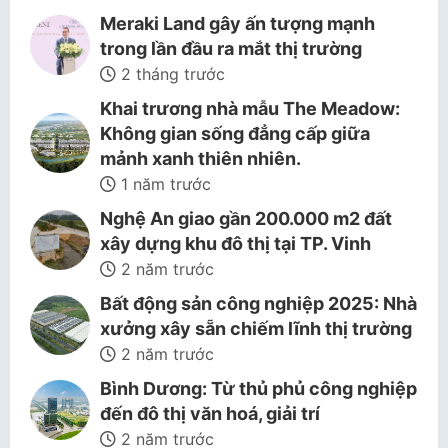
Meraki Land gây ấn tượng mạnh
trong lần đầu ra mắt thị trường
2 tháng trước
Khai trương nhà mẫu The Meadow:
Không gian sống đẳng cấp giữa
mảnh xanh thiên nhiên.
1 năm trước
Nghệ An giao gần 200.000 m2 đất
xây dựng khu đô thị tại TP. Vinh
2 năm trước
Bất động sản công nghiệp 2025: Nhà
xưởng xây sẵn chiếm lĩnh thị trường
2 năm trước
Bình Dương: Từ thủ phủ công nghiệp
đến đô thị văn hoá, giải trí
2 năm trước