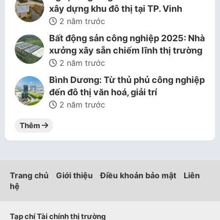
xây dựng khu đô thị tại TP. Vinh
2 năm trước
Bất động sản công nghiệp 2025: Nhà
xưởng xây sẵn chiếm lĩnh thị trường
2 năm trước
Bình Dương: Từ thủ phủ công nghiệp
đến đô thị văn hoá, giải trí
2 năm trước
Thêm
Trang chủ
Giới thiệu
Điều khoản bảo mật
Liên
hệ
Tạp chí Tài chính thị trường