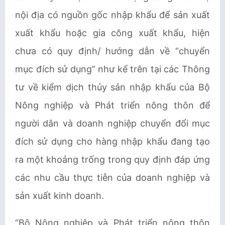
nội địa có nguồn gốc nhập khẩu để sản xuất
xuất khẩu hoặc gia công xuất khẩu, hiện
chưa có quy định/ hướng dẫn về “chuyển
mục đích sử dụng” như kể trên tại các Thông
tư về kiểm dịch thủy sản nhập khẩu của Bộ
Nông nghiệp và Phát triển nông thôn
để
người dân và doanh nghiệp chuyển đổi mục
đích sử dụng cho hàng nhập khẩu đang tạo
ra một khoảng trống trong quy định đáp ứng
các nhu cầu thực tiễn của doanh nghiệp và
sản xuất kinh doanh.
“Bộ Nông nghiệp và Phát triển nông thôn