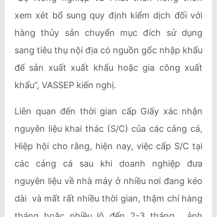
xem xét bổ sung quy định kiểm dịch đối với
hàng thủy sản chuyển mục đích sử dụng
sang tiêu thụ nội địa có nguồn gốc nhập khẩu
để sản xuất xuất khẩu hoặc gia công xuất
khẩu”,
VASSEP
kiến nghị.
Liên quan đến thời gian cấp Giấy xác nhận
nguyên liệu khai thác (S/C) của các cảng cá,
Hiệp hội cho rằng, hiện nay, việc cấp S/C tại
các cảng cá sau khi doanh nghiệp đưa
nguyên liệu về nhà máy ở nhiều nơi đang kéo
dài và mất rất nhiều thời gian, thậm chí hàng
tháng hoặc nhiều lô đến 2-3 tháng, ảnh