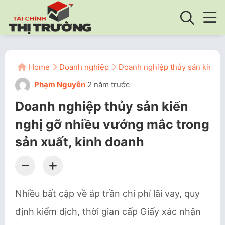
Home
Doanh nghiệp
Doanh nghiệp thủy sản kiến n
Phạm Nguyễn
2 năm trước
Doanh nghiệp thủy sản kiến
nghị gỡ nhiều vướng mắc trong
sản xuất, kinh doanh
Nhiều bất cập về áp trần chi phí lãi vay, quy
định kiểm dịch, thời gian cấp Giấy xác nhận