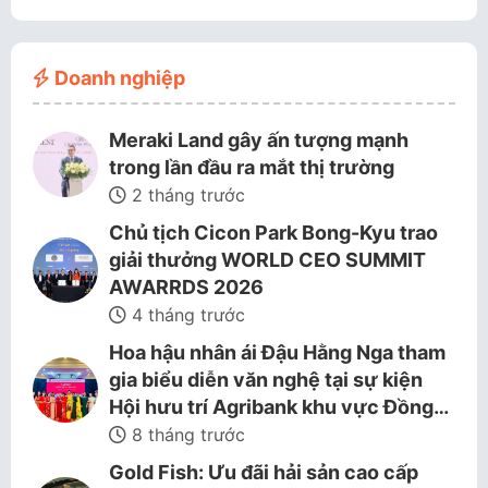
Doanh nghiệp
Meraki Land gây ấn tượng mạnh
trong lần đầu ra mắt thị trường
2 tháng trước
Chủ tịch Cicon Park Bong-Kyu trao
giải thưởng WORLD CEO SUMMIT
AWARRDS 2026
4 tháng trước
Hoa hậu nhân ái Đậu Hằng Nga tham
gia biểu diễn văn nghệ tại sự kiện
Hội hưu trí Agribank khu vực Đồng…
8 tháng trước
Gold Fish: Ưu đãi hải sản cao cấp