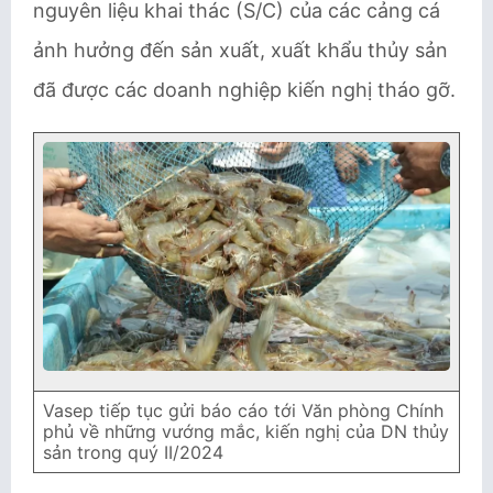
nguyên liệu khai thác (S/C) của các cảng cá
ảnh hưởng đến sản xuất, xuất khẩu thủy sản
đã được các doanh nghiệp kiến nghị tháo gỡ.
Vasep tiếp tục gửi báo cáo tới Văn phòng Chính
phủ về những vướng mắc, kiến nghị của DN thủy
sản trong quý II/2024