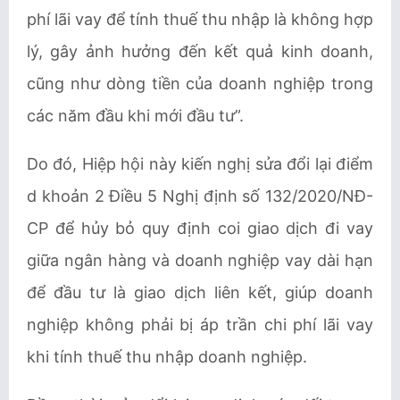
phí lãi vay để tính thuế thu nhập là không hợp
lý, gây ảnh hưởng đến kết quả kinh doanh,
cũng như dòng tiền của doanh nghiệp trong
các năm đầu khi mới đầu tư”.
Do đó, Hiệp hội này kiến nghị sửa đổi lại điểm
d khoản 2 Điều 5 Nghị định số 132/2020/NĐ-
CP để hủy bỏ quy định coi giao dịch đi vay
giữa ngân hàng và doanh nghiệp vay dài hạn
để đầu tư là giao dịch liên kết, giúp doanh
nghiệp không phải bị áp trần chi phí lãi vay
khi tính thuế thu nhập doanh nghiệp.