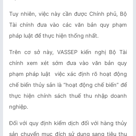
Tuy nhiên, việc này cần được Chính phủ, Bộ
Tài chính đưa vào các văn bản quy phạm
pháp luật để thực hiện thống nhất.
Trên cơ sở này,
VASSEP
kiến nghị Bộ Tài
chính xem xét sớm đưa vào văn bản
quy
phạm pháp luật
việc xác định rõ hoạt động
chế biến thủy sản là “hoạt động chế biến” để
thực hiện chính sách thuế thu nhập doanh
nghiệp.
Đối với quy định kiểm dịch đối với hàng thủy
sản chuyển mục đích sử dụng sang tiêu thụ