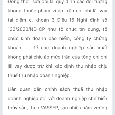
Đồng thời, sửa đổi lại quy định các đối tượng
không thuộc phạm vi áp trần chi phí lãi vay
tại diểm c, khoản 3 Điều 16 Nghị định số
132/2020/NĐ-CP như tổ chức tín dụng, tổ
chức kinh doanh bảo hiểm, công ty chứng
khoán, … để các doanh nghiệp sản xuất
không phải chịu áp mức trần của tổng chi phí
lãi vay được trừ khi xác định thu nhập chịu
thuế thu nhập doanh nghiệp.
Liên quan đến chính sách thuế thu nhập
doanh nghiệp đối với doanh nghiệp chế biến
thủy sản, theo
VASSEP
, sau nhiều năm vướng