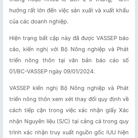
hưởng rất lớn đến việc sản xuất và xuất khẩu
của các doanh nghiệp.
Hiện trạng bất cập này đã được
VASSEP
báo
cáo, kiến nghị với Bộ
Nông nghiệp và Phát
triển nông thôn
tại văn bản báo cáo số
01/BC-
VASSEP
ngày 09/01/2024.
VASSEP
kiến nghị Bộ
Nông nghiệp và Phát
triển nông thôn
xem xét thay đổi quy định về
cách tiếp cận trong việc xác nhận giấy Xác
nhận Nguyên liệu (S/C) tại cảng cá trong quy
trình xác nhận truy xuất nguồn gốc IUU hiện