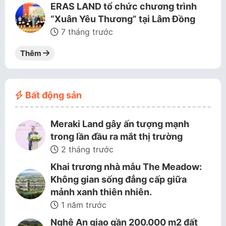
ERAS LAND tổ chức chương trình
“Xuân Yêu Thương” tại Lâm Đồng
7 tháng trước
Thêm
Bất động sản
Meraki Land gây ấn tượng mạnh
trong lần đầu ra mắt thị trường
2 tháng trước
Khai trương nhà mẫu The Meadow:
Không gian sống đẳng cấp giữa
mảnh xanh thiên nhiên.
1 năm trước
Nghệ An giao gần 200.000 m2 đất