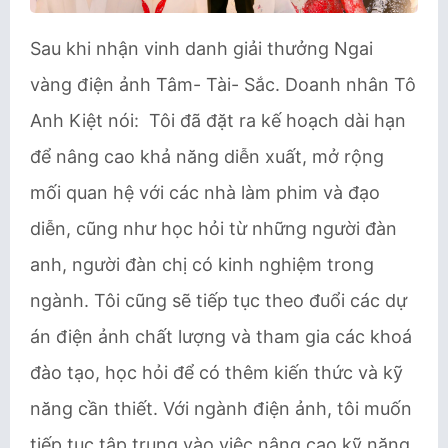
Sau khi nhận vinh danh giải thưởng Ngai
vàng điện ảnh Tâm- Tài- Sắc. Doanh nhân Tô
Anh Kiệt nói: Tôi đã đặt ra kế hoạch dài hạn
để nâng cao khả năng diễn xuất, mở rộng
mối quan hệ với các nhà làm phim và đạo
diễn, cũng như học hỏi từ những người đàn
anh, người đàn chị có kinh nghiệm trong
ngành. Tôi cũng sẽ tiếp tục theo đuổi các dự
án điện ảnh chất lượng và tham gia các khoá
đào tạo, học hỏi để có thêm kiến thức và kỹ
năng cần thiết. Với ngành điện ảnh, tôi muốn
tiếp tục tập trung vào việc nâng cao kỹ năng