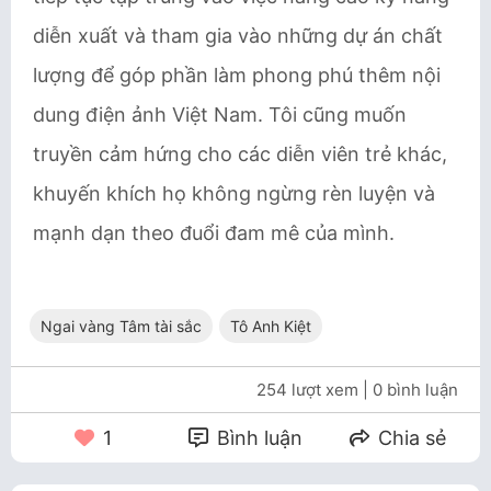
diễn xuất và tham gia vào những dự án chất
lượng để góp phần làm phong phú thêm nội
dung điện ảnh Việt Nam. Tôi cũng muốn
truyền cảm hứng cho các diễn viên trẻ khác,
khuyến khích họ không ngừng rèn luyện và
mạnh dạn theo đuổi đam mê của mình.
Ngai vàng Tâm tài sắc
Tô Anh Kiệt
254 lượt xem
| 0 bình luận
1
Bình luận
Chia sẻ