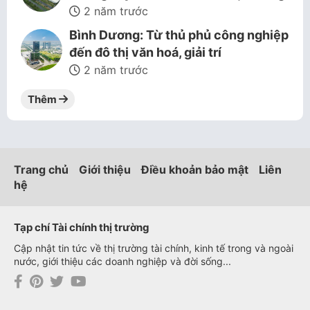
2 năm trước
Bình Dương: Từ thủ phủ công nghiệp
đến đô thị văn hoá, giải trí
2 năm trước
Thêm
Trang chủ
Giới thiệu
Điều khoản bảo mật
Liên
hệ
Tạp chí Tài chính thị trường
Cập nhật tin tức về thị trường tài chính, kinh tế trong và ngoài
nước, giới thiệu các doanh nghiệp và đời sống...