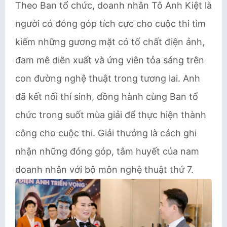
Theo Ban tổ chức, doanh nhân Tô Anh Kiệt là
người có đóng góp tích cực cho cuộc thi tìm
kiếm những gương mặt có tố chất điện ảnh,
đam mê diễn xuất và ứng viên tỏa sáng trên
con đường nghệ thuật trong tương lai. Anh
đã kết nối thí sinh, đồng hành cùng Ban tổ
chức trong suốt mùa giải để thực hiện thành
công cho cuộc thi. Giải thưởng là cách ghi
nhận những đóng góp, tâm huyết của nam
doanh nhân với bộ môn nghệ thuật thứ 7.