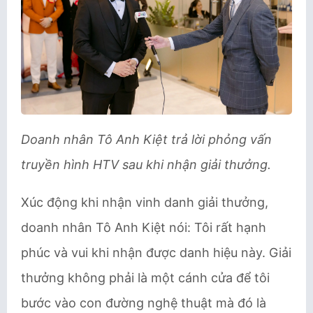
Doanh nhân Tô Anh Kiệt trả lời phỏng vấn
truyền hình HTV sau khi nhận giải thưởng.
Xúc động khi nhận vinh danh giải thưởng,
doanh nhân Tô Anh Kiệt nói: Tôi rất hạnh
phúc và vui khi nhận được danh hiệu này. Giải
thưởng không phải là một cánh cửa để tôi
bước vào con đường nghệ thuật mà đó là