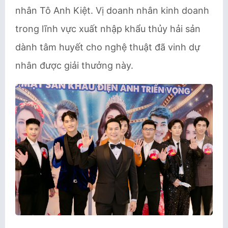
nhân Tô Anh Kiệt. Vị doanh nhân kinh doanh
trong lĩnh vực xuất nhập khẩu thủy hải sản
dành tâm huyết cho nghệ thuật đã vinh dự
nhân được giải thưởng này.