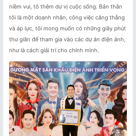
niềm vui, tô thêm dư vị cuộc sống. Bản thân
tôi là một doanh nhân, công việc căng thẳng
và áp lực, tôi mong muốn có những giây phút
thư giãn để tham gia vào các dự án điện ảnh,
như là cách giải trí cho chính mình.