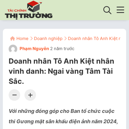
Home
Doanh nghiệp
Doanh nhân Tô Anh Kiệt nhân 
Phạm Nguyễn
2 năm trước
Doanh nhân Tô Anh Kiệt nhân
vinh danh: Ngai vàng Tâm Tài
Sắc.
Với những đóng góp cho Ban tổ chức cuộc
thi Gương mặt sân khấu điện ảnh năm 2024,