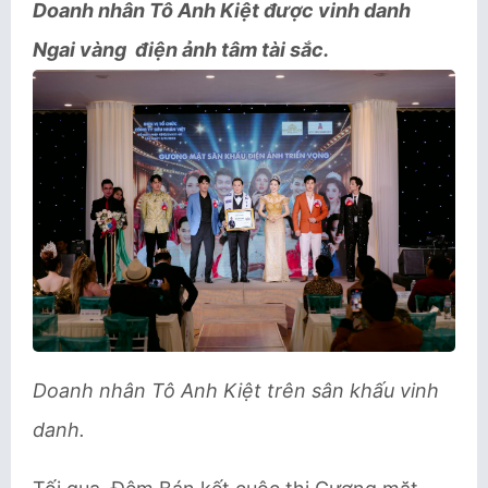
Doanh nhân Tô Anh Kiệt được vinh danh
Ngai vàng điện ảnh tâm tài sắc.
Doanh nhân Tô Anh Kiệt trên sân khấu vinh
danh.