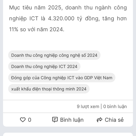
Mục tiêu năm 2025, doanh thu ngành công
nghiệp ICT là 4.320.000 tỷ đồng, tăng hơn
11% so với năm 2024.
Doanh thu công nghiệp công nghệ số 2024
Doanh thu công nghiệp ICT 2024
Đóng góp của Công nghiệp ICT vào GDP Việt Nam
xuất khẩu điện thoại thông minh 2024
9 lượt xem
| 0 bình luận
0
Bình luận
Chia sẻ