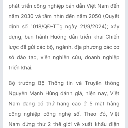
phát triển công nghiệp bán dẫn Việt Nam đến
năm
2030 và tầm nhìn đến năm 2050 (Quyết
định số 1018/QĐ-TTg ngày 21/9/2024); xây
dựng,
ban hành Hướng dẫn triển khai Chiến
lược để gửi các bộ, ngành, địa phương các cơ
sở đào
tạo, viện nghiên cứu, doanh nghiệp
triển khai.
Bộ trưởng Bộ Thông tin và Truyền thông
Nguyễn Mạnh Hùng đánh giá, hiện nay, Việt
Nam đang có thứ hạng cao ở 5 mặt hàng
công nghiệp công nghệ số. Theo đó, Việt
Nam đứng thứ 2 thế giới về xuất khẩu điện