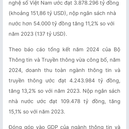
nghệ số Việt Nam ước đạt 3.878.296 tỷ đồng
(khoảng 151,86 tỷ USD), nộp ngân sách nhà
nước hơn 54.000 tỷ đồng tăng 11,2% so với
năm 2023 (137 tỷ USD).
Theo báo cáo tổng kết năm 2024 của Bộ
Thông tin và Truyền thông vừa công bố, năm
2024, doanh thu toàn ngành thông tin và
truyền thông ước đạt 4.243.984 tỷ đồng,
tăng 13,2% so với năm 2023. Nộp ngân sách
nhà nước ước đạt 109.478 tỷ đồng, tăng
15,1% so với năm 2023.
Đóng góp vào GDP của ngành thông tin và