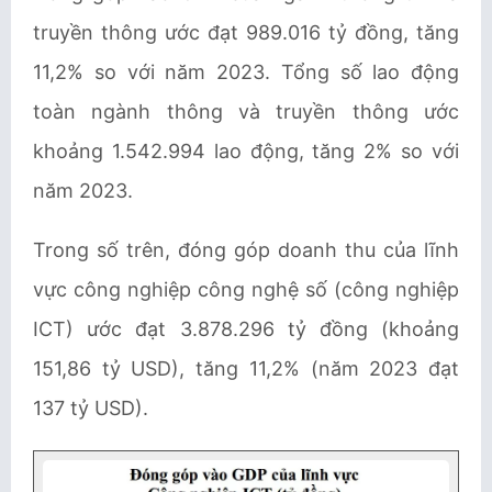
truyền thông ước đạt 989.016 tỷ đồng, tăng
11,2% so với năm 2023. Tổng số lao động
toàn ngành thông và truyền thông ước
khoảng 1.542.994 lao động, tăng 2% so với
năm 2023.
Trong số trên, đóng góp doanh thu của lĩnh
vực công nghiệp công nghệ số (công nghiệp
ICT) ước đạt 3.878.296 tỷ đồng (khoảng
151,86 tỷ USD), tăng 11,2%
(năm 2023 đạt
137 tỷ USD)
.