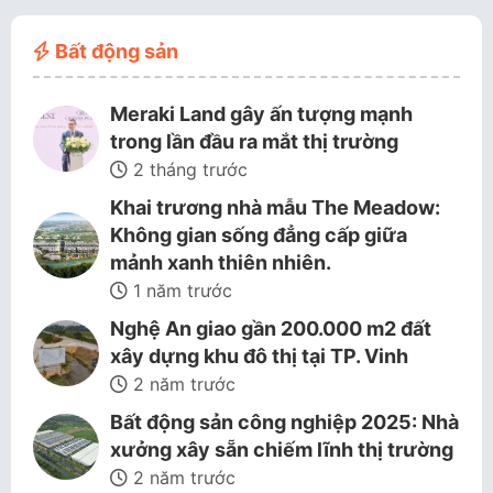
Bất động sản
Meraki Land gây ấn tượng mạnh
trong lần đầu ra mắt thị trường
2 tháng trước
Khai trương nhà mẫu The Meadow:
Không gian sống đẳng cấp giữa
mảnh xanh thiên nhiên.
1 năm trước
Nghệ An giao gần 200.000 m2 đất
xây dựng khu đô thị tại TP. Vinh
2 năm trước
Bất động sản công nghiệp 2025: Nhà
xưởng xây sẵn chiếm lĩnh thị trường
2 năm trước