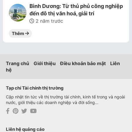
Bình Dương: Từ thủ phủ công nghiệp
đến đô thị văn hoá, giải trí
2 năm trước
Thêm
Trang chủ
Giới thiệu
Điều khoản bảo mật
Liên
hệ
Tạp chí Tài chính thị trường
Cập nhật tin tức về thị trường tài chính, kinh tế trong và ngoài
nước, giới thiệu các doanh nghiệp và đời sống...
Liên hệ quảng cáo