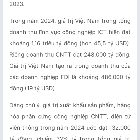
2023.
Trong năm 2024, giá trị Việt Nam trong tổng
doanh thu lĩnh vực công nghiệp ICT hiện đạt
khoảng 1,16 triệu tỷ đồng (hơn 45,5 tỷ USD).
Riêng doanh thu CNTT đạt 248.000 tỷ đồng.
Giá trị Việt Nam tạo ra trong doanh thu của
các doanh nghiệp FDI là khoảng 486.000 tỷ
đồng (19 tỷ USD).
Ðáng chú ý, giá trị xuất khẩu sản phẩm, hàng
hóa phần cứng công nghiệp CNTT, điện tử
viễn thông trong năm 2024 ước đạt 132.000
tỷ đồng, chiếm 32% tỷ trọng tổng giá trị