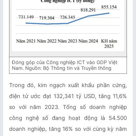
Đóng góp của Công nghiệp ICT vào GDP Việt
Nam. Nguồn: Bộ Thông tin và Truyền thông
Trong đó, kim ngạch xuất khẩu phần cứng,
điện tử ước đạt 132,341 tỷ USD, tăng 11,6%
so với năm 2023. Tổng số doanh nghiệp
công nghệ số đang hoạt động là 54.500
doanh nghiệp, tăng 16% so với cùng kỳ năm