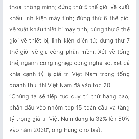
thoại thông minh; đứng thứ 5 thế giới về xuất
khẩu linh kiện máy tính; đứng thứ 6 thế giới
về xuất khẩu thiết bị máy tính; đứng thứ 8 thế
giới về thiết bị, linh kiện điện tử; đứng thứ 7
thế giới về gia công phần mềm. Xét về tổng
thể, ngành công nghiệp công nghệ số, xét cả
khía cạnh tỷ lệ giá trị Việt Nam trong tổng
doanh thu, thì Việt Nam đã vào top 20.
“Chúng ta sẽ tiếp tục duy trì thứ hạng cao,
phấn đấu vào nhóm top 15 toàn cầu và tăng
tỷ trọng giá trị Việt Nam đang là 32% lên 50%
vào năm 2030”, ông Hùng cho biết.