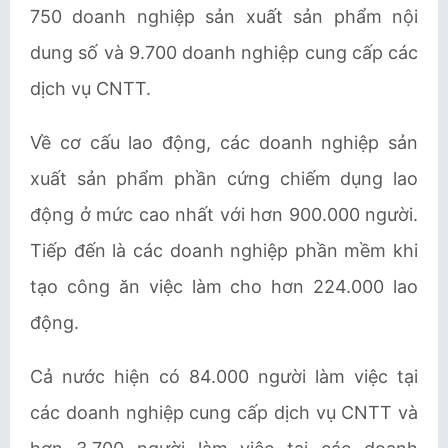
750 doanh nghiệp sản xuất sản phẩm nội
dung số và 9.700 doanh nghiệp cung cấp các
dịch vụ CNTT.
Về cơ cấu lao động, các doanh nghiệp sản
xuất sản phẩm phần cứng chiếm dụng lao
động ở mức cao nhất với hơn 900.000 người.
Tiếp đến là các doanh nghiệp phần mềm khi
tạo công ăn việc làm cho hơn 224.000 lao
động.
Cả nước hiện có 84.000 người làm việc tại
các doanh nghiệp cung cấp dịch vụ CNTT và