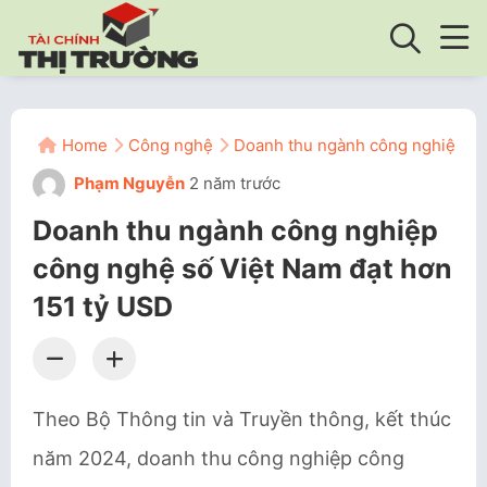
Home
Công nghệ
Doanh thu ngành công nghiệp cô
Phạm Nguyễn
2 năm trước
Doanh thu ngành công nghiệp
công nghệ số Việt Nam đạt hơn
151 tỷ USD
Theo Bộ Thông tin và Truyền thông, kết thúc
năm 2024, doanh thu công nghiệp công