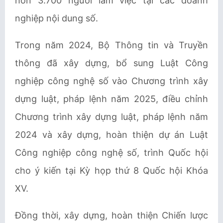
hơn 3.700 người làm việc tại các doanh
nghiệp nội dung số.
Trong năm 2024, Bộ Thông tin và Truyền
thông đã xây dựng, bổ sung Luật Công
nghiệp công nghệ số vào Chương trình xây
dựng luật, pháp lệnh năm 2025, điều chỉnh
Chương trình xây dựng luật, pháp lệnh năm
2024 và xây dựng, hoàn thiện dự án Luật
Công nghiệp công nghệ số, trình Quốc hội
cho ý kiến tại Kỳ họp thứ 8 Quốc hội Khóa
XV.
Đồng thời, xây dựng, hoàn thiện Chiến lược