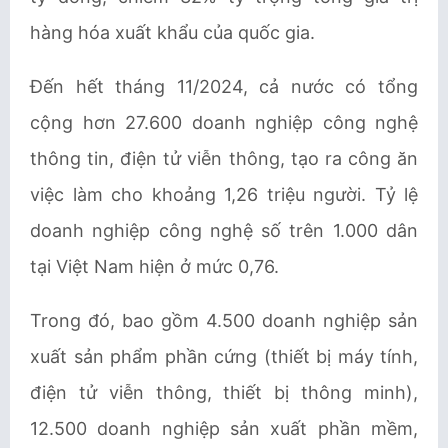
hàng hóa xuất khẩu của quốc gia.
Ðến hết tháng 11/2024, cả nước có tổng
cộng hơn 27.600 doanh nghiệp công nghệ
thông tin, điện tử viễn thông, tạo ra công ăn
việc làm cho khoảng 1,26 triệu người. Tỷ lệ
doanh nghiệp công nghệ số trên 1.000 dân
tại Việt Nam hiện ở mức 0,76.
Trong đó, bao gồm 4.500 doanh nghiệp sản
xuất sản phẩm phần cứng (thiết bị máy tính,
điện tử viễn thông, thiết bị thông minh),
12.500 doanh nghiệp sản xuất phần mềm,