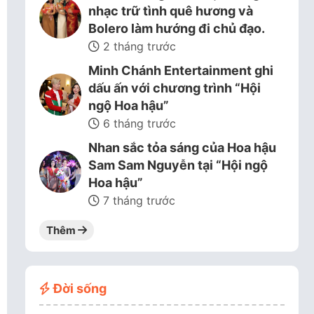
nhạc trữ tình quê hương và
Bolero làm hướng đi chủ đạo.
2 tháng trước
Minh Chánh Entertainment ghi
dấu ấn với chương trình “Hội
ngộ Hoa hậu”
6 tháng trước
Nhan sắc tỏa sáng của Hoa hậu
Sam Sam Nguyễn tại “Hội ngộ
Hoa hậu”
7 tháng trước
Thêm
Đời sống