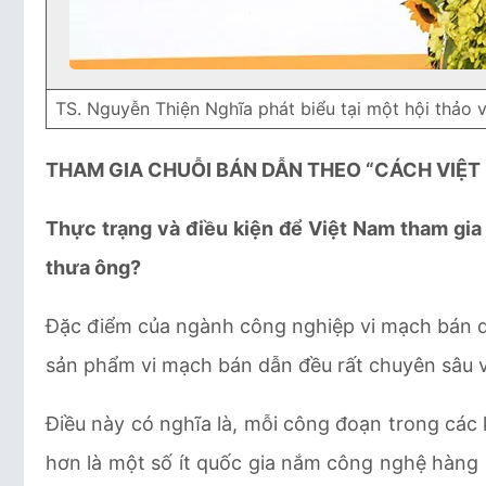
TS. Nguyễn Thiện Nghĩa phát biểu tại một hội thảo
THAM GIA CHUỖI BÁN DẪN THEO “CÁCH VIỆT
Thực trạng và điều kiện để Việt Nam tham gia
thưa ông?
Đặc điểm của ngành công nghiệp vi mạch bán dẫ
sản phẩm vi mạch bán dẫn đều rất chuyên sâu v
Điều này có nghĩa là, mỗi công đoạn trong các 
hơn là một số ít quốc gia nắm công nghệ hàng đ