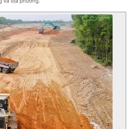
g và địa phương.