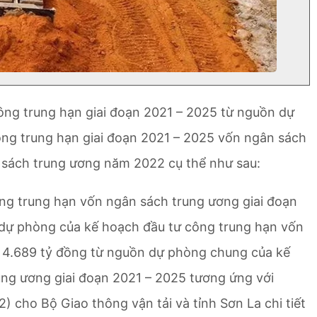
ông trung hạn giai đoạn 2021 – 2025 từ nguồn dự
ng trung hạn giai đoạn 2021 – 2025 vốn ngân sách
 sách trung ương năm 2022 cụ thể như sau:
ng trung hạn vốn ngân sách trung ương giai đoạn
 dự phòng của kế hoạch đầu tư công trung hạn vốn
à 4.689 tỷ đồng từ nguồn dự phòng chung của kế
ng ương giai đoạn 2021 – 2025 tương ứng với
cho Bộ Giao thông vận tải và tỉnh Sơn La chi tiết