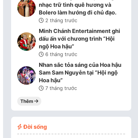
nhạc trữ tình quê hương và
Bolero làm hướng đi chủ đạo.
2 tháng trước
Minh Chánh Entertainment ghi
dấu ấn với chương trình “Hội
ngộ Hoa hậu”
6 tháng trước
Nhan sắc tỏa sáng của Hoa hậu
Sam Sam Nguyễn tại “Hội ngộ
Hoa hậu”
7 tháng trước
Thêm
Đời sống