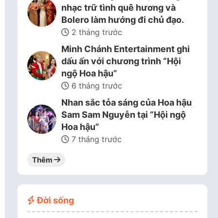
nhạc trữ tình quê hương và
Bolero làm hướng đi chủ đạo.
2 tháng trước
Minh Chánh Entertainment ghi
dấu ấn với chương trình “Hội
ngộ Hoa hậu”
6 tháng trước
Nhan sắc tỏa sáng của Hoa hậu
Sam Sam Nguyễn tại “Hội ngộ
Hoa hậu”
7 tháng trước
Thêm
Đời sống