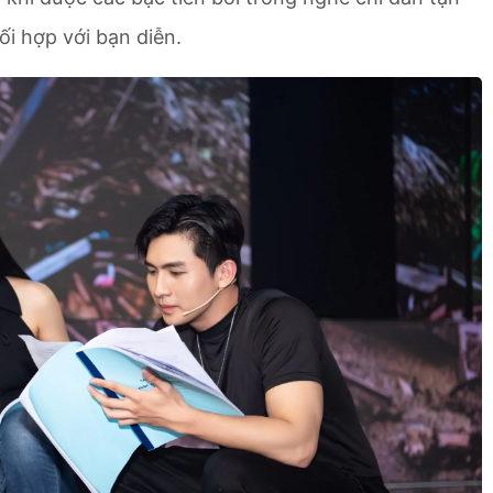
ối hợp với bạn diễn.