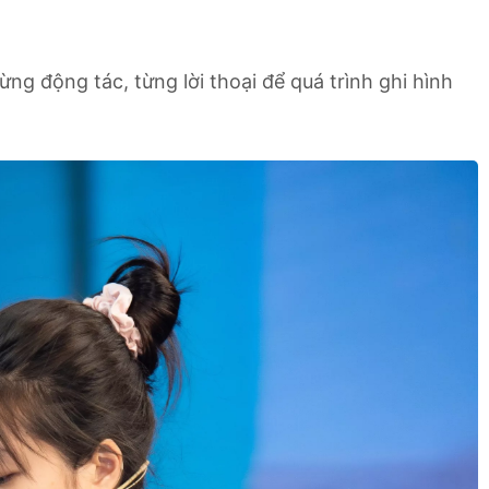
ừng động tác, từng lời thoại để quá trình ghi hình