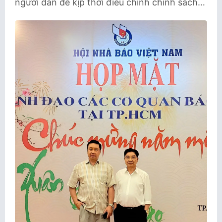
người dân để kịp thời điều chỉnh chính sách…