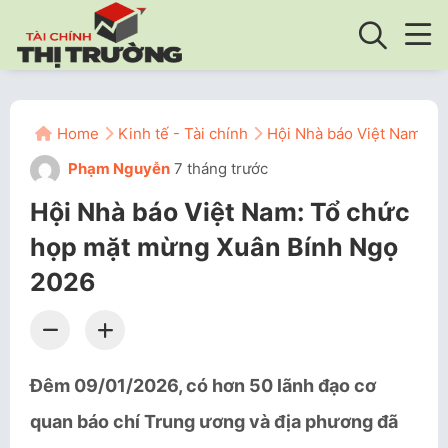
Home
Kinh tế - Tài chính
Hội Nhà báo Việt Nam: T
Phạm Nguyễn
7 tháng trước
Hội Nhà báo Việt Nam: Tổ chức
họp mặt mừng Xuân Bính Ngọ
2026
Đêm 09/01/2026, có hơn 50 lãnh đạo cơ
quan báo chí Trung ương và địa phương đã