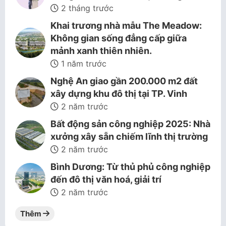
2 tháng trước
Khai trương nhà mẫu The Meadow:
Không gian sống đẳng cấp giữa
mảnh xanh thiên nhiên.
1 năm trước
Nghệ An giao gần 200.000 m2 đất
xây dựng khu đô thị tại TP. Vinh
2 năm trước
Bất động sản công nghiệp 2025: Nhà
xưởng xây sẵn chiếm lĩnh thị trường
2 năm trước
Bình Dương: Từ thủ phủ công nghiệp
đến đô thị văn hoá, giải trí
2 năm trước
Thêm