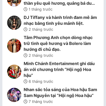
thần yêu quê hương, quảng bá du…
1 tháng trước
DJ Tiffany và hành trình đam mê âm
nhạc bằng tình yêu mảnh liệt.
2 tháng trước
Tâm Phương Anh chọn dòng nhạc
trữ tình quê hương và Bolero làm
hướng đi chủ đạo.
2 tháng trước
Minh Chánh Entertainment ghi dấu
ấn với chương trình “Hội ngộ Hoa
hậu”
6 tháng trước
Nhan sắc tỏa sáng của Hoa hậu Sam
Sam Nguyễn tại “Hội ngộ Hoa hậu”
7 tháng trước