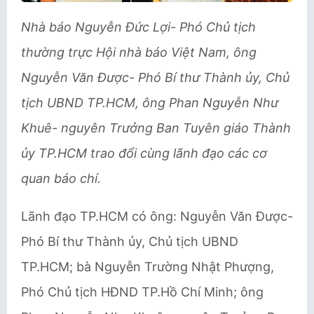
Nhà báo Nguyễn Đức Lợi- Phó Chủ tịch
thường trực Hội nhà báo Việt Nam, ông
Nguyễn Văn Được- Phó Bí thư Thành ủy, Chủ
tịch UBND TP.HCM, ông Phan Nguyễn Như
Khuê- nguyên Trưởng Ban Tuyên giáo Thành
ủy TP.HCM trao đổi cùng lãnh đạo các cơ
quan báo chí.
Lãnh đạo TP.HCM có ông: Nguyễn Văn Được-
Phó Bí thư Thành ủy, Chủ tịch UBND
TP.HCM; bà Nguyễn Trường Nhật Phượng,
Phó Chủ tịch HĐND TP.Hồ Chí Minh; ông