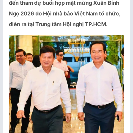
đến tham dự buổi họp mặt mừng Xuân Bính
Ngọ 2026 do Hội nhà báo Việt Nam tổ chức,
diễn ra tại Trung tâm Hội nghị TP.HCM.