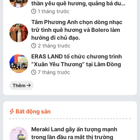
thần yêu quê hương, quảng bá du…
1 tháng trước
Tâm Phương Anh chọn dòng nhạc
trữ tình quê hương và Bolero làm
hướng đi chủ đạo.
2 tháng trước
ERAS LAND tổ chức chương trình
“Xuân Yêu Thương” tại Lâm Đồng
7 tháng trước
Thêm
Bất động sản
Meraki Land gây ấn tượng mạnh
trong lần đầu ra mắt thị trường