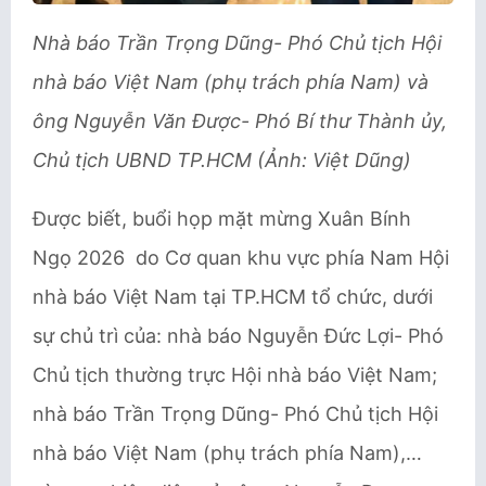
Nhà báo Trần Trọng Dũng- Phó Chủ tịch Hội
nhà báo Việt Nam (phụ trách phía Nam) và
ông Nguyễn Văn Được- Phó Bí thư Thành ủy,
Chủ tịch UBND TP.HCM (Ảnh: Việt Dũng)
Được biết, buổi họp mặt mừng Xuân Bính
Ngọ 2026 do Cơ quan khu vực phía Nam Hội
nhà báo Việt Nam tại TP.HCM tổ chức, dưới
sự chủ trì của: nhà báo Nguyễn Đức Lợi- Phó
Chủ tịch thường trực Hội nhà báo Việt Nam;
nhà báo Trần Trọng Dũng- Phó Chủ tịch Hội
nhà báo Việt Nam (phụ trách phía Nam),…