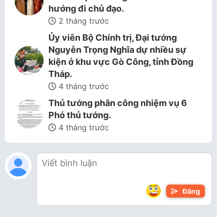
hướng đi chủ đạo.
2 tháng trước
Ủy viên Bộ Chính trị, Đại tướng
Nguyễn Trọng Nghĩa dự nhiều sự
kiện ở khu vực Gò Công, tỉnh Đồng
Tháp.
4 tháng trước
Thủ tướng phân công nhiệm vụ 6
Phó thủ tướng.
4 tháng trước
Đăng