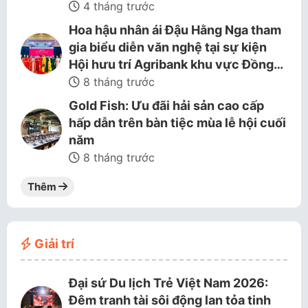
4 tháng trước
Hoa hậu nhân ái Đậu Hằng Nga tham
gia biểu diễn văn nghệ tại sự kiện
Hội hưu trí Agribank khu vực Đồng…
8 tháng trước
Gold Fish: Ưu đãi hải sản cao cấp
hấp dẫn trên bàn tiệc mùa lễ hội cuối
năm
8 tháng trước
Thêm
Giải trí
Đại sứ Du lịch Trẻ Việt Nam 2026:
Đêm tranh tài sôi động lan tỏa tinh