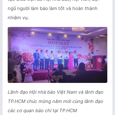
ngũ người làm báo làm tốt và hoàn thành
nhiệm vụ.
Lãnh đạo Hội nhà báo Việt Nam và lãnh đạo
TP.HCM chúc mừng năm mới cùng lãnh đạo
các cơ quan báo chí tại TP.HCM