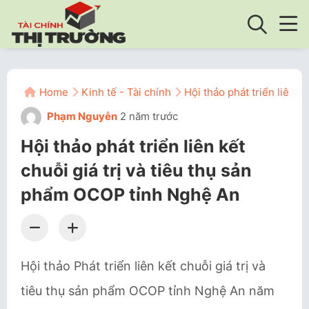
Home
Kinh tế - Tài chính
Hội thảo phát triển liên 
Phạm Nguyễn
2 năm trước
Hội thảo phát triển liên kết
chuỗi giá trị và tiêu thụ sản
phẩm OCOP tỉnh Nghệ An
Hội thảo Phát triển liên kết chuỗi giá trị và
tiêu thụ sản phẩm OCOP tỉnh Nghệ An năm