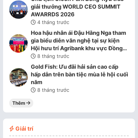
giải thưởng WORLD CEO SUMMIT
AWARRDS 2026
4 tháng trước
Hoa hậu nhân ái Đậu Hằng Nga tham
gia biểu diễn văn nghệ tại sự kiện
Hội hưu trí Agribank khu vực Đồng…
8 tháng trước
Gold Fish: Ưu đãi hải sản cao cấp
hấp dẫn trên bàn tiệc mùa lễ hội cuối
năm
8 tháng trước
Thêm
Giải trí