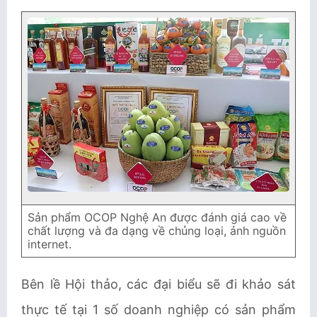
Sản phẩm OCOP Nghệ An được đánh giá cao về
chất lượng và đa dạng về chủng loại, ảnh nguồn
internet.
Bên lề Hội thảo, các đại biểu sẽ đi khảo sát
thực tế tại 1 số doanh nghiệp có sản phẩm