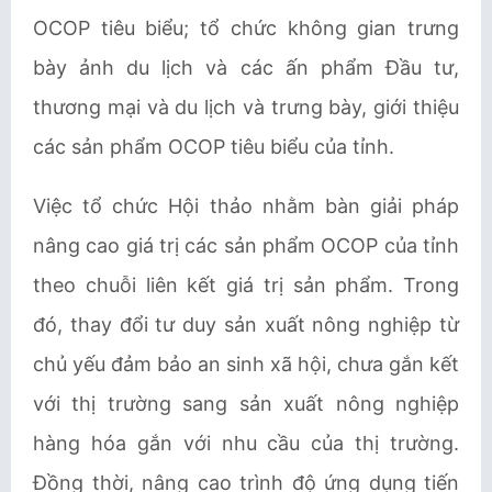
OCOP tiêu biểu; tổ chức không gian trưng
bày ảnh du lịch và các ấn phẩm Đầu tư,
thương mại và du lịch và trưng bày, giới thiệu
các sản phẩm OCOP tiêu biểu của tỉnh.
Việc tổ chức Hội thảo nhằm bàn giải pháp
nâng cao giá trị các sản phẩm OCOP của tỉnh
theo chuỗi liên kết giá trị sản phẩm. Trong
đó, thay đổi tư duy sản xuất nông nghiệp từ
chủ yếu đảm bảo an sinh xã hội, chưa gắn kết
với thị trường sang sản xuất nông nghiệp
hàng hóa gắn với nhu cầu của thị trường.
Đồng thời, nâng cao trình độ ứng dụng tiến