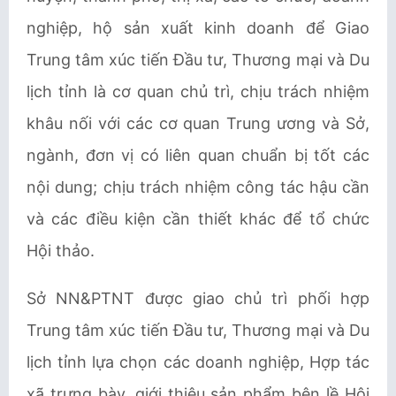
nghiệp, hộ sản xuất kinh doanh để Giao
Trung tâm xúc tiến Đầu tư, Thương mại và Du
lịch tỉnh là cơ quan chủ trì, chịu trách nhiệm
khâu nối với các cơ quan Trung ương và Sở,
ngành, đơn vị có liên quan chuẩn bị tốt các
nội dung; chịu trách nhiệm công tác hậu cần
và các điều kiện cần thiết khác để tổ chức
Hội thảo.
Sở NN&PTNT được giao chủ trì phối hợp
Trung tâm xúc tiến Đầu tư, Thương mại và Du
lịch tỉnh lựa chọn các doanh nghiệp, Hợp tác
xã trưng bày, giới thiệu sản phẩm bên lề Hội