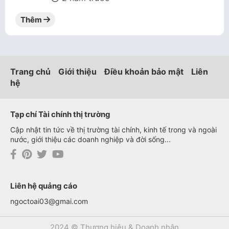
Thêm
Trang chủ
Giới thiệu
Điều khoản bảo mật
Liên
hệ
Tạp chí Tài chính thị trường
Cập nhật tin tức về thị trường tài chính, kinh tế trong và ngoài
nước, giới thiệu các doanh nghiệp và đời sống...
Liên hệ quảng cáo
ngoctoai03@gmai.com
2024 © Thương hiệu & Doanh nhân