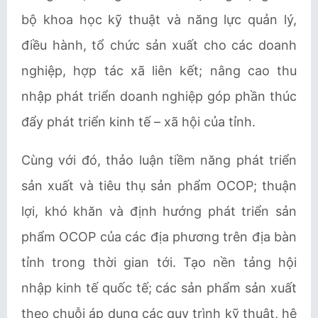
bộ khoa học kỹ thuật và năng lực quản lý,
điều hành, tổ chức sản xuất cho các doanh
nghiệp, hợp tác xã liên kết; nâng cao thu
nhập phát triển doanh nghiệp góp phần thúc
đẩy phát triển kinh tế – xã hội của tỉnh.
Cùng với đó, thảo luận tiềm năng phát triển
sản xuất và tiêu thụ sản phẩm OCOP; thuận
lợi, khó khăn và định hướng phát triển sản
phẩm OCOP của các địa phương trên địa bàn
tỉnh trong thời gian tới. Tạo nền tảng hội
nhập kinh tế quốc tế; các sản phẩm sản xuất
theo chuỗi áp dụng các quy trình kỹ thuật, hệ