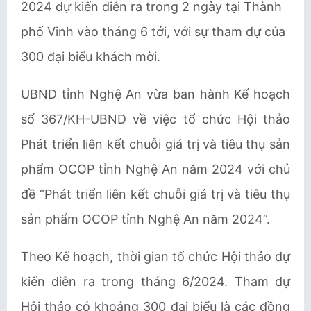
2024 dự kiến diễn ra trong 2 ngày tại Thành
phố Vinh vào tháng 6 tới, với sự tham dự của
300 đại biểu khách mời.
UBND tỉnh Nghệ An vừa ban hành Kế hoạch
số 367/KH-UBND về việc tổ chức Hội thảo
Phát triển liên kết chuỗi giá trị và tiêu thụ sản
phẩm OCOP tỉnh Nghệ An năm 2024 với chủ
đề “Phát triển liên kết chuỗi giá trị và tiêu thụ
sản phẩm OCOP tỉnh Nghệ An năm 2024”.
Theo Kế hoạch, thời gian tổ chức Hội thảo dự
kiến diễn ra trong tháng 6/2024. Tham dự
Hội thảo có khoảng 300 đại biểu là các đồng