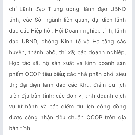
chí Lãnh đạo Trung ương; lãnh đạo UBND
tỉnh, các Sở, ngành liên quan, đại diện lãnh
đạo các Hiệp hội, Hội Doanh nghiệp tỉnh; lãnh
đạo UBND, phòng Kinh tế và Hạ tầng các
huyện, thành phố, thị xã; các doanh nghiệp,
Hợp tác xã, hộ sản xuất và kinh doanh sản
phẩm OCOP tiêu biểu; các nhà phân phối siêu
thị; đại diện lãnh đạo các Khu, điểm du lịch
trên địa bàn tỉnh; các đơn vị kinh doanh dịch
vụ lữ hành và các điểm du lịch cộng đồng
được công nhận tiêu chuẩn OCOP trên địa
bàn tỉnh.