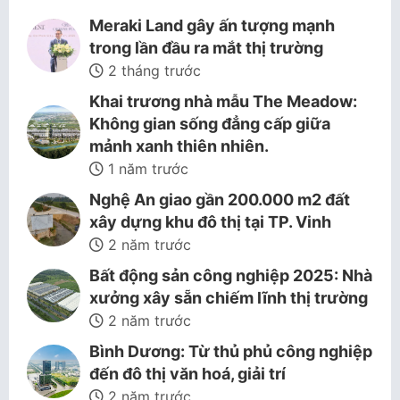
Meraki Land gây ấn tượng mạnh
trong lần đầu ra mắt thị trường
2 tháng trước
Khai trương nhà mẫu The Meadow:
Không gian sống đẳng cấp giữa
mảnh xanh thiên nhiên.
1 năm trước
Nghệ An giao gần 200.000 m2 đất
xây dựng khu đô thị tại TP. Vinh
2 năm trước
Bất động sản công nghiệp 2025: Nhà
xưởng xây sẵn chiếm lĩnh thị trường
2 năm trước
Bình Dương: Từ thủ phủ công nghiệp
đến đô thị văn hoá, giải trí
2 năm trước