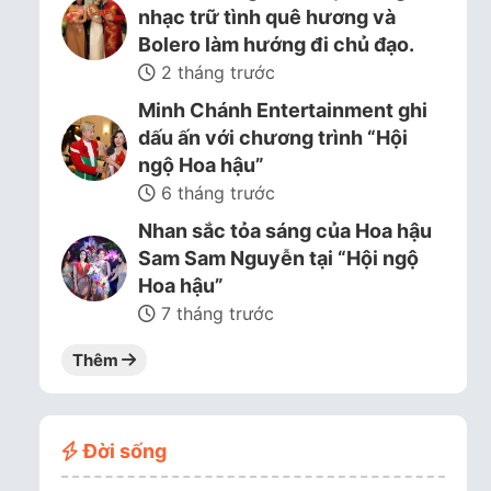
nhạc trữ tình quê hương và
Bolero làm hướng đi chủ đạo.
2 tháng trước
Minh Chánh Entertainment ghi
dấu ấn với chương trình “Hội
ngộ Hoa hậu”
6 tháng trước
Nhan sắc tỏa sáng của Hoa hậu
Sam Sam Nguyễn tại “Hội ngộ
Hoa hậu”
7 tháng trước
Thêm
Đời sống