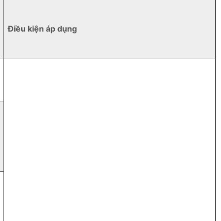
Điều kiện áp dụng