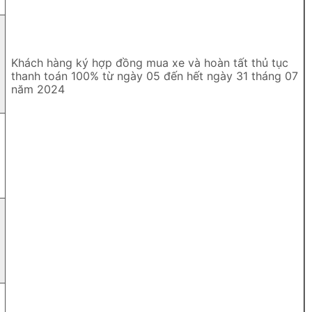
Khách hàng ký hợp đồng mua xe và hoàn tất thủ tục
thanh toán 100% từ ngày 05 đến hết ngày 31 tháng 07
năm 2024