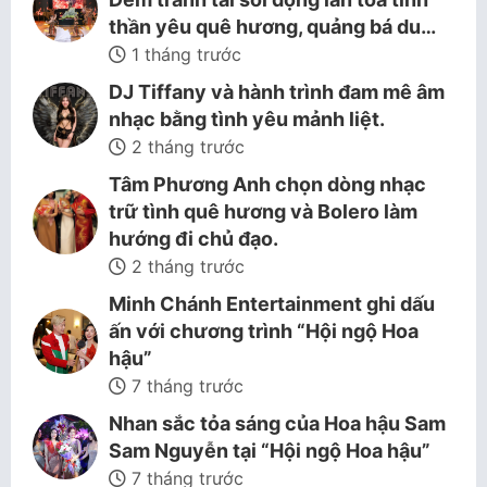
thần yêu quê hương, quảng bá du…
1 tháng trước
DJ Tiffany và hành trình đam mê âm
nhạc bằng tình yêu mảnh liệt.
2 tháng trước
Tâm Phương Anh chọn dòng nhạc
trữ tình quê hương và Bolero làm
hướng đi chủ đạo.
2 tháng trước
Minh Chánh Entertainment ghi dấu
ấn với chương trình “Hội ngộ Hoa
hậu”
7 tháng trước
Nhan sắc tỏa sáng của Hoa hậu Sam
Sam Nguyễn tại “Hội ngộ Hoa hậu”
7 tháng trước