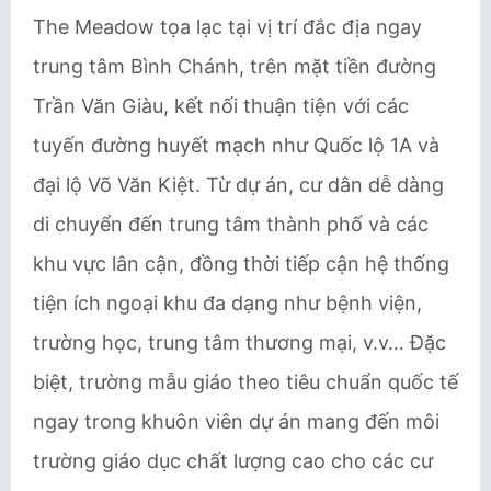
The Meadow tọa lạc tại vị trí đắc địa ngay
trung tâm Bình Chánh, trên mặt tiền đường
Trần Văn Giàu, kết nối thuận tiện với các
tuyến đường huyết mạch như Quốc lộ 1A và
đại lộ Võ Văn Kiệt. Từ dự án, cư dân dễ dàng
di chuyển đến trung tâm thành phố và các
khu vực lân cận, đồng thời tiếp cận hệ thống
tiện ích ngoại khu đa dạng như bệnh viện,
trường học, trung tâm thương mại, v.v… Đặc
biệt, trường mẫu giáo theo tiêu chuẩn quốc tế
ngay trong khuôn viên dự án mang đến môi
trường giáo dục chất lượng cao cho các cư