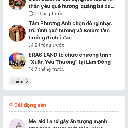
thần yêu quê hương, quảng bá du…
1 tháng trước
Tâm Phương Anh chọn dòng nhạc
trữ tình quê hương và Bolero làm
hướng đi chủ đạo.
2 tháng trước
ERAS LAND tổ chức chương trình
“Xuân Yêu Thương” tại Lâm Đồng
7 tháng trước
Thêm
Bất động sản
Meraki Land gây ấn tượng mạnh