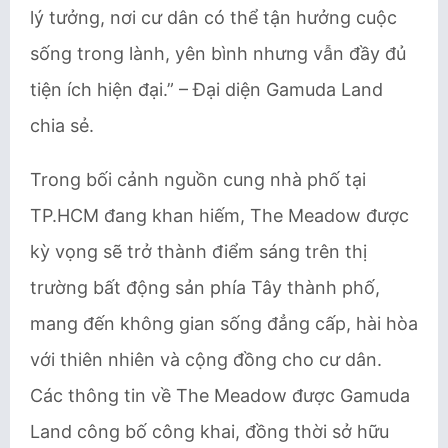
lý tưởng, nơi cư dân có thể tận hưởng cuộc
sống trong lành, yên bình nhưng vẫn đầy đủ
tiện ích hiện đại.” – Đại diện Gamuda Land
chia sẻ.
Trong bối cảnh nguồn cung nhà phố tại
TP.HCM đang khan hiếm, The Meadow được
kỳ vọng sẽ trở thành điểm sáng trên thị
trường bất động sản phía Tây thành phố,
mang đến không gian sống đẳng cấp, hài hòa
với thiên nhiên và cộng đồng cho cư dân.
Các thông tin về The Meadow được Gamuda
Land công bố công khai, đồng thời sở hữu