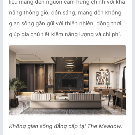
liệu mang đến nguồn cảm hứng chính với khả
năng thông gió, đón sáng, mang đến không
gian sống gần gũi với thiên nhiên, đồng thời
giúp gia chủ tiết kiệm năng lượng và chi phí.
Không gian sống đẳng cấp tại The Meadow.