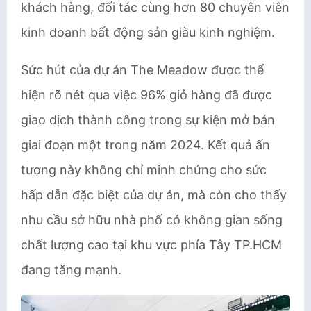
khách hàng, đối tác cùng hơn 80 chuyên viên
kinh doanh bất động sản giàu kinh nghiệm.
Sức hút của dự án The Meadow được thể
hiện rõ nét qua việc 96% giỏ hàng đã được
giao dịch thành công trong sự kiện mở bán
giai đoạn một trong năm 2024. Kết quả ấn
tượng này không chỉ minh chứng cho sức
hấp dẫn đặc biệt của dự án, mà còn cho thấy
nhu cầu sở hữu nhà phố có không gian sống
chất lượng cao tại khu vực phía Tây TP.HCM
đang tăng mạnh.