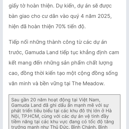
giấy tờ hoàn thiện. Dự kiến, dự án sẽ được
bàn giao cho cư dân vào quý 4 năm 2025,
hiện đã hoàn thiện 70% tiến độ.
Tiếp nối những thành công từ các dự án
trước, Gamuda Land tiếp tục khẳng định cam
kết mang đến những sản phẩm chất lượng
cao, đồng thời kiến tạo một cộng đồng sống
văn minh và bền vững tại The Meadow.
Sau gần 20 năm hoạt động tại Việt Nam,
Gamuda Land đã ghi dấu ấn mạnh mẽ với sự
phát triển tiêu biểu tại các khu đô thị lớn ở Hà
Nội, TP.HCM, cùng với các dự án vệ tinh đầy
tiềm năng tại các khu vực đang có tốc độ tăng
trưởng mạnh như Thủ Đức, Bình Chánh, Bình