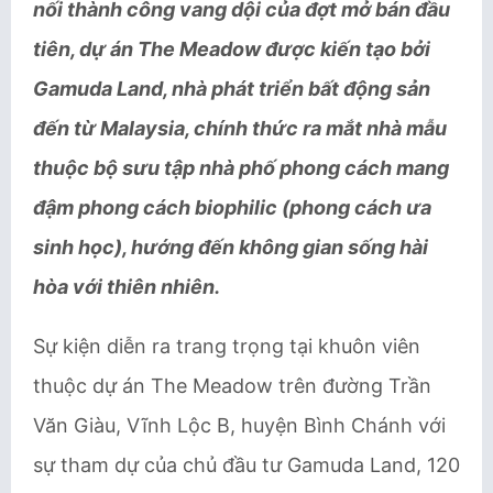
nối thành công vang dội của đợt mở bán đầu
tiên, dự án The Meadow được kiến tạo bởi
Gamuda Land, nhà phát triển bất động sản
đến từ Malaysia, chính thức ra mắt nhà mẫu
thuộc bộ sưu tập nhà phố phong cách mang
đậm phong cách biophilic (phong cách ưa
sinh học), hướng đến không gian sống hài
hòa với thiên nhiên.
Sự kiện diễn ra trang trọng tại khuôn viên
thuộc dự án The Meadow trên đường Trần
Văn Giàu, Vĩnh Lộc B, huyện Bình Chánh với
sự tham dự của chủ đầu tư Gamuda Land, 120