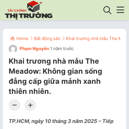
Home
Bất động sản
Khai trương nhà mẫu The Mead
Phạm Nguyễn
1 năm trước
Khai trương nhà mẫu The
Meadow: Không gian sống
đẳng cấp giữa mảnh xanh
thiên nhiên.
TP.HCM, ngày 10 tháng 3 năm 2025 – Tiếp