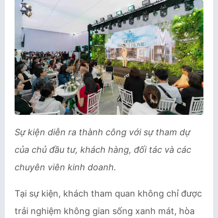
Sự kiện diễn ra thành công với sự tham dự
của chủ đầu tư, khách hàng, đối tác và các
chuyên viên kinh doanh.
Tại sự kiện, khách tham quan không chỉ được
trải nghiệm không gian sống xanh mát, hòa