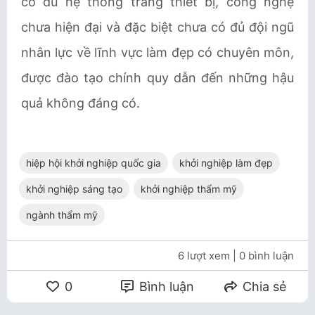
có đủ hệ thống trang thiết bị, công nghệ
chưa hiện đại và đặc biệt chưa có đủ đội ngũ
nhân lực về lĩnh vực làm đẹp có chuyên môn,
được đào tạo chính quy dẫn đến những hậu
quả không đáng có.
hiệp hội khởi nghiệp quốc gia
khởi nghiệp làm đẹp
khởi nghiệp sáng tạo
khởi nghiệp thẩm mỹ
ngành thẩm mỹ
6 lượt xem
| 0 bình luận
0
Bình luận
Chia sẻ