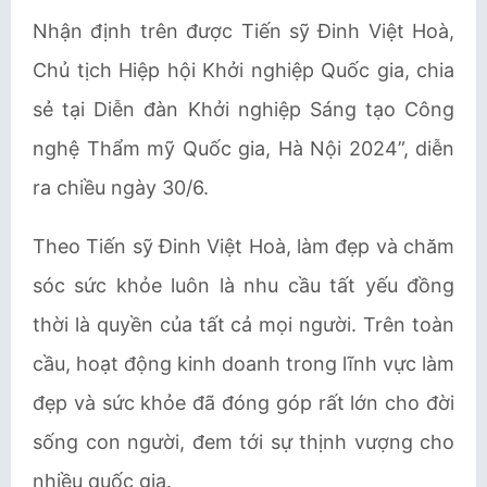
Nhận định trên được Tiến sỹ Đinh Việt Hoà,
Chủ tịch Hiệp hội Khởi nghiệp Quốc gia, chia
sẻ tại Diễn đàn Khởi nghiệp Sáng tạo Công
nghệ Thẩm mỹ Quốc gia, Hà Nội 2024”, diễn
ra chiều ngày 30/6.
Theo Tiến sỹ Đinh Việt Hoà, làm đẹp và chăm
sóc sức khỏe luôn là nhu cầu tất yếu đồng
thời là quyền của tất cả mọi người. Trên toàn
cầu, hoạt động kinh doanh trong lĩnh vực làm
đẹp và sức khỏe đã đóng góp rất lớn cho đời
sống con người, đem tới sự thịnh vượng cho
nhiều quốc gia.