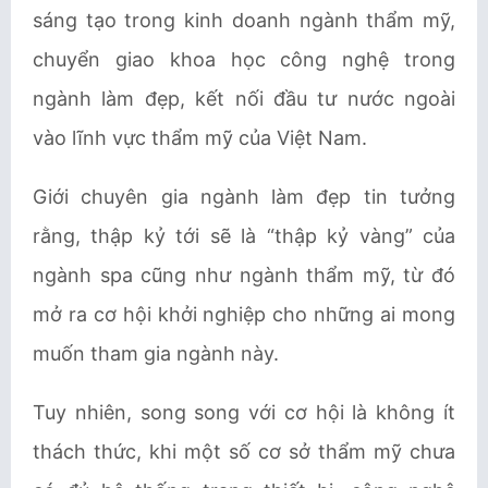
sáng tạo trong kinh doanh ngành thẩm mỹ,
chuyển giao khoa học công nghệ trong
ngành làm đẹp, kết nối đầu tư nước ngoài
vào lĩnh vực thẩm mỹ của Việt Nam.
Giới chuyên gia ngành làm đẹp tin tưởng
rằng, thập kỷ tới sẽ là “thập kỷ vàng” của
ngành spa cũng như ngành thẩm mỹ, từ đó
mở ra cơ hội khởi nghiệp cho những ai mong
muốn tham gia ngành này.
Tuy nhiên, song song với cơ hội là không ít
thách thức, khi một số cơ sở thẩm mỹ chưa