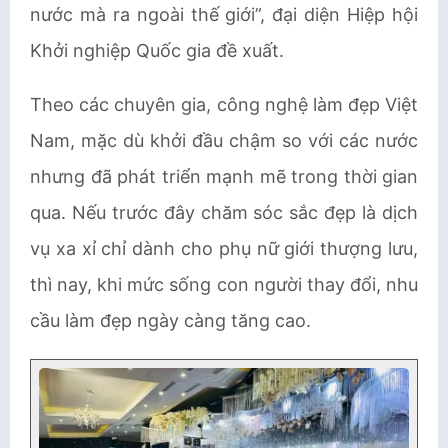
nước mà ra ngoài thế giới”, đại diện Hiệp hội
Khởi nghiệp Quốc gia đề xuất.
Theo các chuyên gia, công nghệ làm đẹp Việt
Nam, mặc dù khởi đầu chậm so với các nước
nhưng đã phát triển mạnh mẽ trong thời gian
qua. Nếu trước đây chăm sóc sắc đẹp là dịch
vụ xa xỉ chỉ dành cho phụ nữ giới thượng lưu,
thì nay, khi mức sống con người thay đổi, nhu
cầu làm đẹp ngày càng tăng cao.