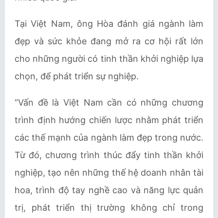
Tại Việt Nam, ông Hòa đánh giá ngành làm
đẹp và sức khỏe đang mở ra cơ hội rất lớn
cho những người có tinh thần khởi nghiệp lựa
chọn, để phát triển sự nghiệp.
“Vấn đề là Việt Nam cần có những chương
trình định hướng chiến lược nhằm phát triển
các thế mạnh của ngành làm đẹp trong nước.
Từ đó, chương trình thúc đẩy tinh thần khởi
nghiệp, tạo nên những thế hệ doanh nhân tài
hoa, trình độ tay nghề cao và năng lực quản
trị, phát triển thị trường không chỉ trong