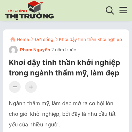
Home
Đời sống
Khơi dậy tinh thần khởi nghiệp tr
Phạm Nguyễn
2 năm trước
Khơi dậy tinh thần khởi nghiệp
trong ngành thẩm mỹ, làm đẹp
Ngành thẩm mỹ, làm đẹp mở ra cơ hội lớn
cho giới khởi nghiệp, bởi đây là nhu cầu tất
yếu của nhiều người.