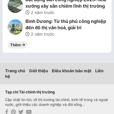
xưởng xây sẵn chiếm lĩnh thị trường
2 năm trước
Bình Dương: Từ thủ phủ công nghiệp
đến đô thị văn hoá, giải trí
2 năm trước
Thêm
Trang chủ
Giới thiệu
Điều khoản bảo mật
Liên
hệ
Tạp chí Tài chính thị trường
Cập nhật tin tức về thị trường tài chính, kinh tế trong và ngoài
nước, giới thiệu các doanh nghiệp và đời sống...