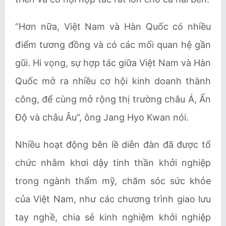
“Hơn nữa, Việt Nam và Hàn Quốc có nhiều
điểm tương đồng và có các mối quan hệ gần
gũi. Hi vọng, sự hợp tác giữa Việt Nam và Hàn
Quốc mở ra nhiều cơ hội kinh doanh thành
công, để cùng mở rộng thị trường châu Á, Ấn
Độ và châu Âu”, ông Jang Hyo Kwan nói.
Nhiều hoạt động bên lề diễn đàn đã được tổ
chức nhằm khơi dậy tinh thần khởi nghiệp
trong ngành thẩm mỹ, chăm sóc sức khỏe
của Việt Nam, như các chương trình giao lưu
tay nghề, chia sẻ kinh nghiệm khởi nghiệp