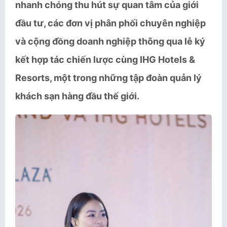
nhanh chóng thu hút sự quan tâm của giới
đầu tư, các đơn vị phân phối chuyên nghiệp
và cộng đồng doanh nghiệp thông qua lễ ký
kết hợp tác chiến lược cùng IHG Hotels &
Resorts, một trong những tập đoàn quản lý
khách sạn hàng đầu thế giới.