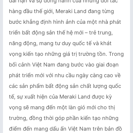
dài hạn và sự đồng hành của những đối tác
hàng đầu thế giới, Meraki Land đang từng
bước khẳng định hình ảnh của một nhà phát
triển bất động sản thế hệ mới – trẻ trung,
năng động, mang tư duy quốc tế và khát
vọng kiến tạo những giá trị trường tồn. Trong
bối cảnh Việt Nam đang bước vào giai đoạn
phát triển mới với nhu cầu ngày càng cao về
các sản phẩm bất động sản chất lượng quốc
tế, sự xuất hiện của Meraki Land được kỳ
vọng sẽ mang đến một làn gió mới cho thị
trường, đồng thời góp phần kiến tạo những
điểm đến mang dấu ấn Việt Nam trên bản đồ