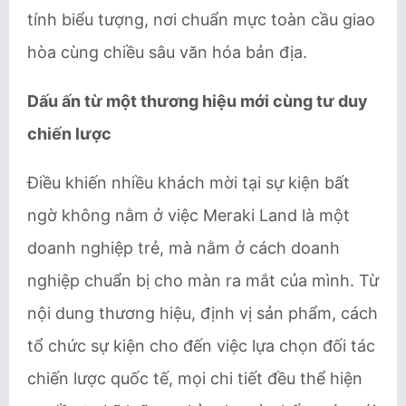
tính biểu tượng, nơi chuẩn mực toàn cầu giao
hòa cùng chiều sâu văn hóa bản địa.
Dấu ấn từ một thương hiệu mới cùng tư duy
chiến lược
Điều khiến nhiều khách mời tại sự kiện bất
ngờ không nằm ở việc Meraki Land là một
doanh nghiệp trẻ, mà nằm ở cách doanh
nghiệp chuẩn bị cho màn ra mắt của mình. Từ
nội dung thương hiệu, định vị sản phẩm, cách
tổ chức sự kiện cho đến việc lựa chọn đối tác
chiến lược quốc tế, mọi chi tiết đều thể hiện