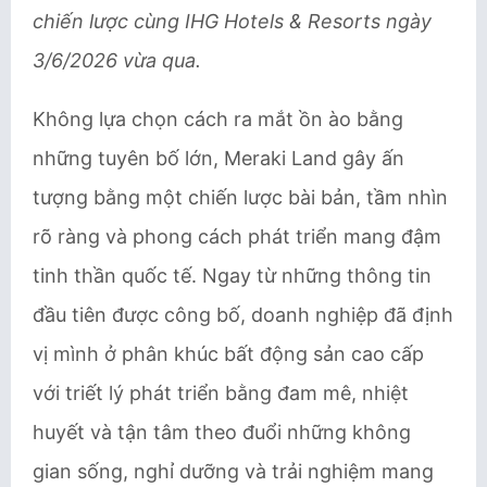
chiến lược cùng IHG Hotels & Resorts ngày
3/6/2026 vừa qua.
Không lựa chọn cách ra mắt ồn ào bằng
những tuyên bố lớn, Meraki Land gây ấn
tượng bằng một chiến lược bài bản, tầm nhìn
rõ ràng và phong cách phát triển mang đậm
tinh thần quốc tế. Ngay từ những thông tin
đầu tiên được công bố, doanh nghiệp đã định
vị mình ở phân khúc bất động sản cao cấp
với triết lý phát triển bằng đam mê, nhiệt
huyết và tận tâm theo đuổi những không
gian sống, nghỉ dưỡng và trải nghiệm mang