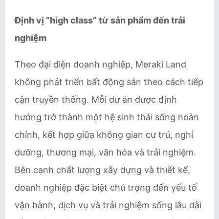
Định vị “high class” từ sản phẩm đến trải
nghiệm
Theo đại diện doanh nghiệp, Meraki Land
không phát triển bất động sản theo cách tiếp
cận truyền thống. Mỗi dự án được định
hướng trở thành một hệ sinh thái sống hoàn
chỉnh, kết hợp giữa không gian cư trú, nghỉ
dưỡng, thương mại, văn hóa và trải nghiệm.
Bên cạnh chất lượng xây dựng và thiết kế,
doanh nghiệp đặc biệt chú trọng đến yếu tố
vận hành, dịch vụ và trải nghiệm sống lâu dài