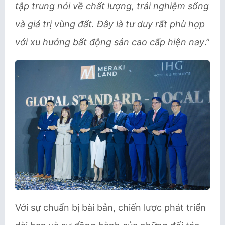
tập trung nói về chất lượng, trải nghiệm sống
và giá trị vùng đất. Đây là tư duy rất phù hợp
với xu hướng bất động sản cao cấp hiện nay
.”
Với sự chuẩn bị bài bản, chiến lược phát triển