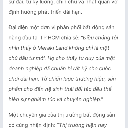
sự đầu tư kỹ lưỡng, chỉn chu và nhất quán với
định hướng phát triển dài hạn.
Đại diện một đơn vị phân phối bất động sản
hàng đầu tại TP.HCM chia sẻ:
“Điều chúng tôi
nhìn thấy ở Meraki Land không chỉ là một
chủ đầu tư mới. Họ cho thấy tư duy của một
doanh nghiệp đã chuẩn bị rất kỹ cho cuộc
chơi dài hạn. Từ chiến lược thương hiệu, sản
phẩm cho đến hệ sinh thái đối tác đều thể
hiện sự nghiêm túc và chuyên nghiệp
.”
Một chuyên gia của thị trường bất động sản
có cùng nhận định: “
Thị trường hiện nay