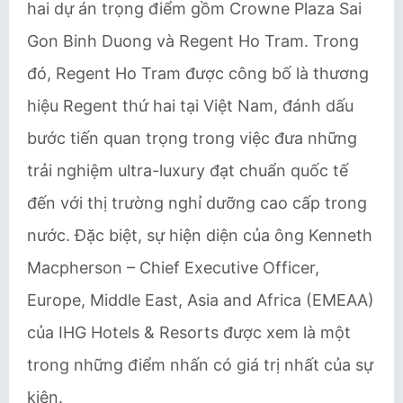
hai dự án trọng điểm gồm Crowne Plaza Sai
Gon Binh Duong và Regent Ho Tram. Trong
đó, Regent Ho Tram được công bố là thương
hiệu Regent thứ hai tại Việt Nam, đánh dấu
bước tiến quan trọng trong việc đưa những
trải nghiệm ultra-luxury đạt chuẩn quốc tế
đến với thị trường nghỉ dưỡng cao cấp trong
nước. Đặc biệt, sự hiện diện của ông Kenneth
Macpherson – Chief Executive Officer,
Europe, Middle East, Asia and Africa (EMEAA)
của IHG Hotels & Resorts được xem là một
trong những điểm nhấn có giá trị nhất của sự
kiện.