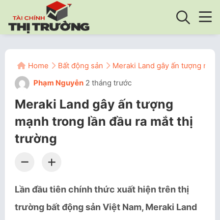
Home
Bất động sản
Meraki Land gây ấn tượng mạnh 
Phạm Nguyễn
2 tháng trước
Meraki Land gây ấn tượng
mạnh trong lần đầu ra mắt thị
trường
Lần đầu tiên chính thức xuất hiện trên thị
trường bất động sản Việt Nam, Meraki Land