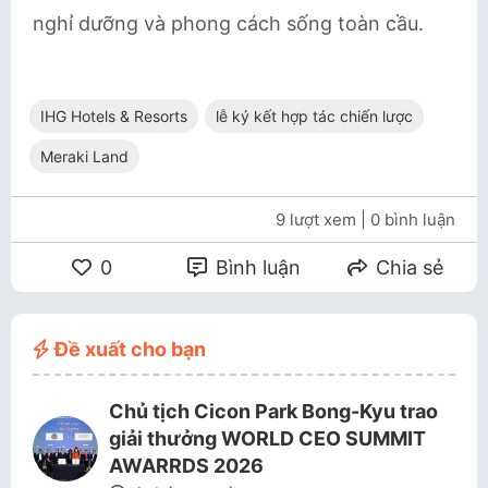
nghỉ dưỡng và phong cách sống toàn cầu.
IHG Hotels & Resorts
lễ ký kết hợp tác chiến lược
Meraki Land
9 lượt xem
| 0 bình luận
0
Bình luận
Chia sẻ
Đề xuất cho bạn
Chủ tịch Cicon Park Bong-Kyu trao
giải thưởng WORLD CEO SUMMIT
AWARRDS 2026