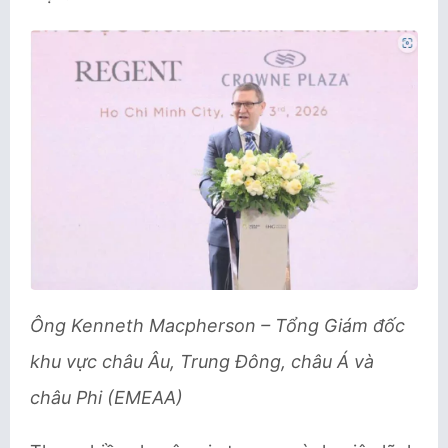
Ông Kenneth Macpherson – Tổng Giám đốc
khu vực châu Âu, Trung Đông, châu Á và
châu Phi (EMEAA)