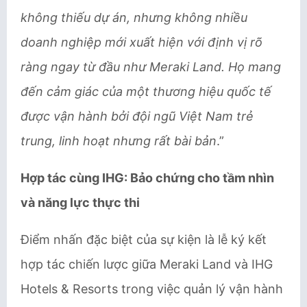
không thiếu dự án, nhưng không nhiều
doanh nghiệp mới xuất hiện với định vị rõ
ràng ngay từ đầu như Meraki Land. Họ mang
đến cảm giác của một thương hiệu quốc tế
được vận hành bởi đội ngũ Việt Nam trẻ
trung, linh hoạt nhưng rất bài bản
.”
Hợp tác cùng IHG: Bảo chứng cho tầm nhìn
và năng lực thực thi
Điểm nhấn đặc biệt của sự kiện là lễ ký kết
hợp tác chiến lược giữa Meraki Land và IHG
Hotels & Resorts trong việc quản lý vận hành