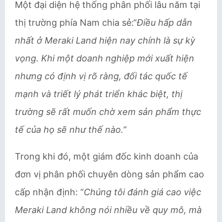
Một đại diện hệ thống phân phối lâu năm tại
thị trường phía Nam chia sẻ:“
Điều hấp dẫn
nhất ở Meraki Land hiện nay chính là sự kỳ
vọng. Khi một doanh nghiệp mới xuất hiện
nhưng có định vị rõ ràng, đối tác quốc tế
mạnh và triết lý phát triển khác biệt, thị
trường sẽ rất muốn chờ xem sản phẩm thực
tế của họ sẽ như thế nào.”
Trong khi đó, một giám đốc kinh doanh của
đơn vị phân phối chuyên dòng sản phẩm cao
cấp nhận định: “
Chúng tôi đánh giá cao việc
Meraki Land không nói nhiều về quy mô, mà