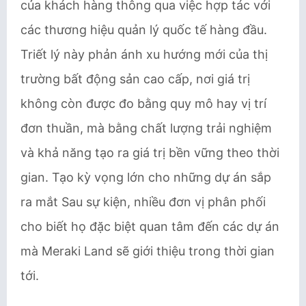
của khách hàng thông qua việc hợp tác với
các thương hiệu quản lý quốc tế hàng đầu.
Triết lý này phản ánh xu hướng mới của thị
trường bất động sản cao cấp, nơi giá trị
không còn được đo bằng quy mô hay vị trí
đơn thuần, mà bằng chất lượng trải nghiệm
và khả năng tạo ra giá trị bền vững theo thời
gian. Tạo kỳ vọng lớn cho những dự án sắp
ra mắt Sau sự kiện, nhiều đơn vị phân phối
cho biết họ đặc biệt quan tâm đến các dự án
mà Meraki Land sẽ giới thiệu trong thời gian
tới.