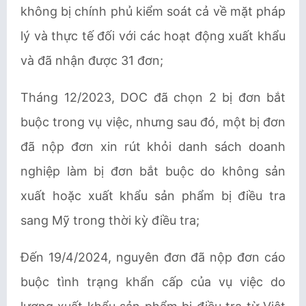
không bị chính phủ kiểm soát cả về mặt pháp
lý và thực tế đối với các hoạt động xuất khẩu
và đã nhận được 31 đơn;
Tháng 12/2023, DOC đã chọn 2 bị đơn bắt
buộc trong vụ việc, nhưng sau đó, một bị đơn
đã nộp đơn xin rút khỏi danh sách doanh
nghiệp làm bị đơn bắt buộc do không sản
xuất hoặc xuất khẩu sản phẩm bị điều tra
sang Mỹ trong thời kỳ điều tra;
Đến 19/4/2024, nguyên đơn đã nộp đơn cáo
buộc tình trạng khẩn cấp của vụ việc do