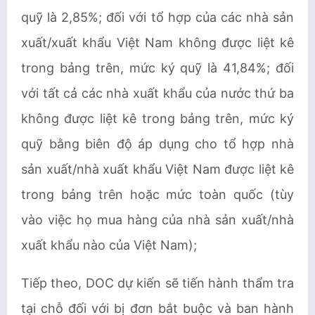
quỹ là 2,85%; đối với tổ hợp của các nhà sản
xuất/xuất khẩu Việt Nam không được liệt kê
trong bảng trên, mức ký quỹ là 41,84%; đối
với tất cả các nhà xuất khẩu của nước thứ ba
không được liệt kê trong bảng trên, mức ký
quỹ bằng biên độ áp dụng cho tổ hợp nhà
sản xuất/nhà xuất khẩu Việt Nam được liệt kê
trong bảng trên hoặc mức toàn quốc (tùy
vào việc họ mua hàng của nhà sản xuất/nhà
xuất khẩu nào của Việt Nam);
Tiếp theo, DOC dự kiến sẽ tiến hành thẩm tra
tại chỗ đối với bị đơn bắt buộc và ban hành