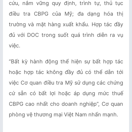
cứu, nắm vững quy định, trình tự, thủ tục
điều tra CBPG của Mỹ; đa dạng hóa thị
trường và mặt hàng xuất khẩu. Hợp tác đầy
đủ với DOC trong suốt quá trình diễn ra vụ
việc.
“Bất kỳ hành động thể hiện sự bất hợp tác
hoặc hợp tác không đầy đủ có thể dẫn tới
việc Cơ quan điều tra Mỹ sử dụng các chứng
cứ sẵn có bất lợi hoặc áp dụng mức thuế
CBPG cao nhất cho doanh nghiệp”, Cơ quan
phòng vệ thương mại Việt Nam nhấn mạnh.