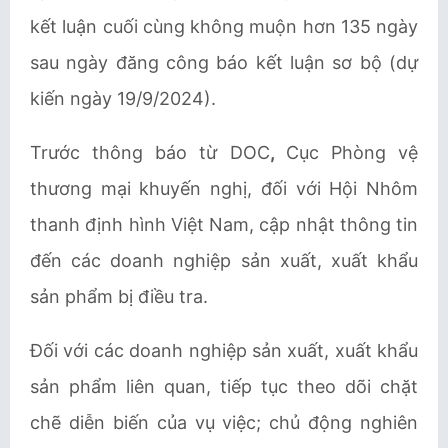
kết luận cuối cùng không muộn hơn 135 ngày
sau ngày đăng công báo kết luận sơ bộ (dự
kiến ngày 19/9/2024).
Trước thông báo từ DOC
,
Cục Phòng vệ
thương mại khuyến nghị, đối với Hội Nhôm
thanh định hình Việt Nam, cập nhật thông tin
đến các doanh nghiệp sản xuất, xuất khẩu
sản phẩm bị điều tra.
Đối với các doanh nghiệp sản xuất, xuất khẩu
sản phẩm liên quan, tiếp tục theo dõi chặt
chẽ diễn biến của vụ việc; chủ động nghiên