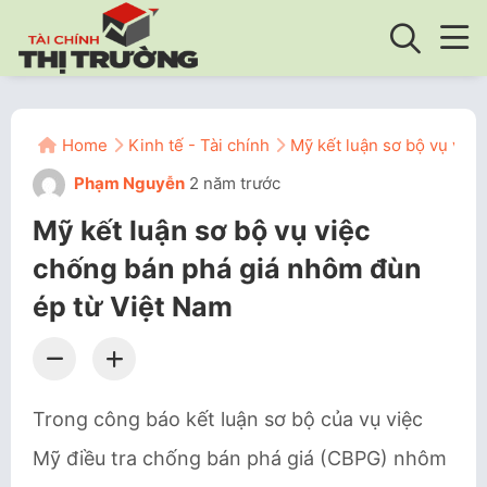
Home
Kinh tế - Tài chính
Mỹ kết luận sơ bộ vụ việ
Phạm Nguyễn
2 năm trước
Mỹ kết luận sơ bộ vụ việc
chống bán phá giá nhôm đùn
ép từ Việt Nam
Trong công báo kết luận sơ bộ của vụ việc
Mỹ điều tra chống bán phá giá (CBPG) nhôm