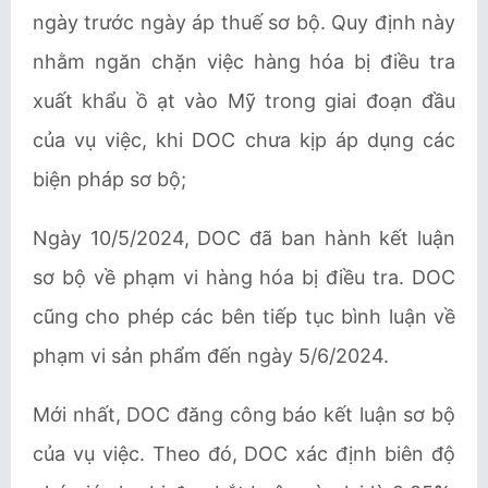
ngày trước ngày áp thuế sơ bộ. Quy định này
nhằm ngăn chặn việc hàng hóa bị điều tra
xuất khẩu ồ ạt vào Mỹ trong giai đoạn đầu
của vụ việc, khi DOC chưa kịp áp dụng các
biện pháp sơ bộ;
Ngày 10/5/2024, DOC đã ban hành kết luận
sơ bộ về phạm vi hàng hóa bị điều tra. DOC
cũng cho phép các bên tiếp tục bình luận về
phạm vi sản phẩm đến ngày 5/6/2024.
Mới nhất, DOC đăng công báo kết luận sơ bộ
của vụ việc. Theo đó, DOC xác định biên độ