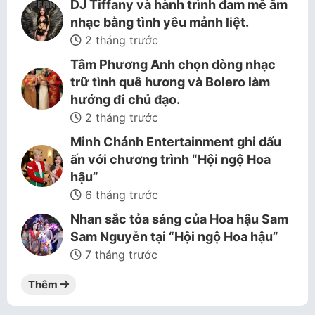
DJ Tiffany và hành trình đam mê âm
nhạc bằng tình yêu mảnh liệt.
2 tháng trước
Tâm Phương Anh chọn dòng nhạc
trữ tình quê hương và Bolero làm
hướng đi chủ đạo.
2 tháng trước
Minh Chánh Entertainment ghi dấu
ấn với chương trình “Hội ngộ Hoa
hậu”
6 tháng trước
Nhan sắc tỏa sáng của Hoa hậu Sam
Sam Nguyễn tại “Hội ngộ Hoa hậu”
7 tháng trước
Thêm