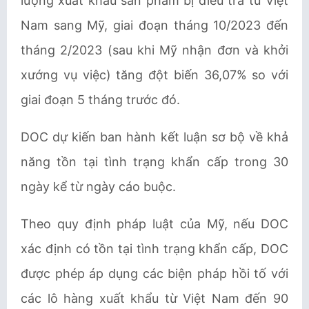
lượng xuất khẩu sản phẩm bị điều tra từ Việt
Nam sang Mỹ, giai đoạn tháng 10/2023 đến
tháng 2/2023 (sau khi Mỹ nhận đơn và khởi
xướng vụ việc) tăng đột biến 36,07% so với
giai đoạn 5 tháng trước đó.
DOC dự kiến ban hành kết luận sơ bộ về khả
năng tồn tại tình trạng khẩn cấp trong 30
ngày kể từ ngày cáo buộc.
Theo quy định pháp luật của Mỹ, nếu DOC
xác định có tồn tại tình trạng khẩn cấp, DOC
được phép áp dụng các biện pháp hồi tố với
các lô hàng xuất khẩu từ Việt Nam đến 90