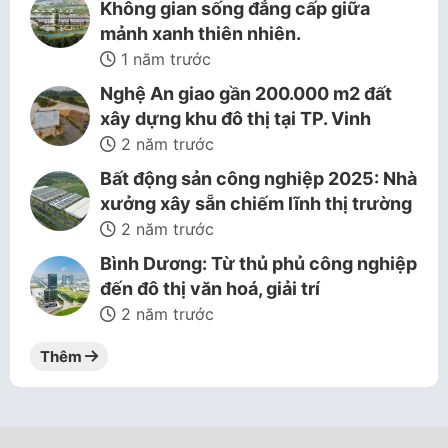
Không gian sống đẳng cấp giữa
mảnh xanh thiên nhiên.
1 năm trước
Nghệ An giao gần 200.000 m2 đất
xây dựng khu đô thị tại TP. Vinh
2 năm trước
Bất động sản công nghiệp 2025: Nhà
xưởng xây sẵn chiếm lĩnh thị trường
2 năm trước
Bình Dương: Từ thủ phủ công nghiệp
đến đô thị văn hoá, giải trí
2 năm trước
Thêm