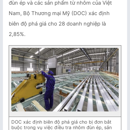
đùn ép và các sản phẩm từ nhôm của Việt
Nam, Bộ Thương mại Mỹ (DOC) xác định
biên độ phá giá cho 28 doanh nghiệp là
2,85%.
DOC xác định biên độ phá giá cho bị đơn bắt
buộc trong vụ việc điều tra nhôm đùn ép, sản