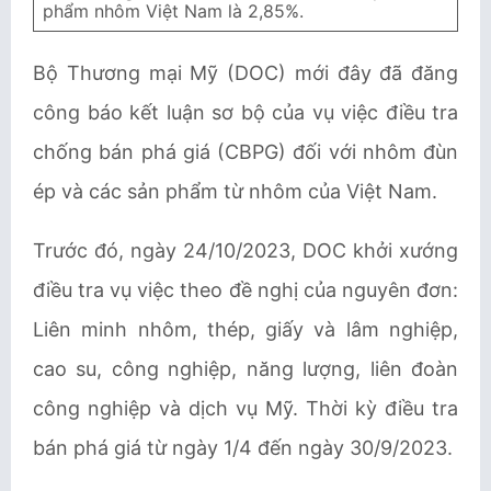
phẩm nhôm Việt Nam là 2,85%.
Bộ Thương mại Mỹ (DOC) mới đây đã đăng
công báo kết luận sơ bộ của vụ việc điều tra
chống bán phá giá (CBPG) đối với nhôm đùn
ép và các sản phẩm từ nhôm của Việt Nam.
Trước đó, ngày 24/10/2023, DOC khởi xướng
điều tra vụ việc theo đề nghị của nguyên đơn:
Liên minh nhôm, thép, giấy và lâm nghiệp,
cao su, công nghiệp, năng lượng, liên đoàn
công nghiệp và dịch vụ Mỹ. Thời kỳ điều tra
bán phá giá từ ngày 1/4 đến ngày 30/9/2023.