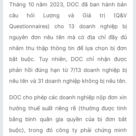
Tháng 10 năm 2023, DOC đã ban hành bản
câu hỏi Lượng và Giá trị (Q&V
Questionnaires) cho 13 doanh nghiệp bị
nguyên đơn nêu tên mà có địa chỉ đầy đủ
nhằm thu thập thông tin để lựa chọn bị đơn
bắt buộc. Tuy nhiên, DOC chỉ nhận được
phản hồi đúng hạn từ 7/13 doanh nghiệp bị
nêu tên và 31 doanh nghiệp không bị nêu tên.
DOC cho phép các doanh nghiệp nộp đơn xin
hưởng thuế suất riêng rẽ (thường được tính
bằng bình quân gia quyền của bị đơn bắt
buộc), trong đó công ty phải chứng minh