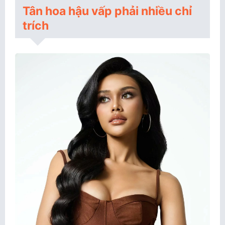
Tân hoa hậu vấp phải nhiều chỉ
trích