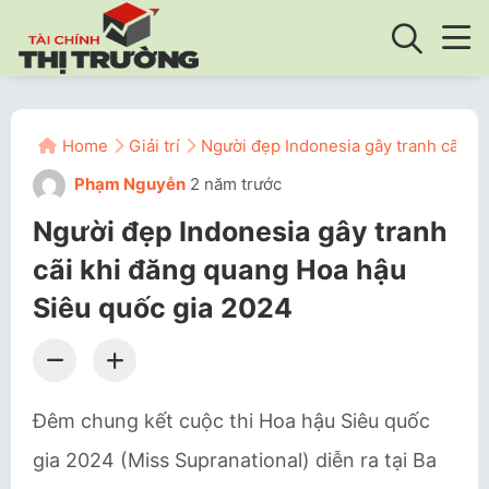
Home
Giải trí
Người đẹp Indonesia gây tranh cãi k
Phạm Nguyễn
2 năm trước
Người đẹp Indonesia gây tranh
cãi khi đăng quang Hoa hậu
Siêu quốc gia 2024
Đêm chung kết cuộc thi Hoa hậu Siêu quốc
gia 2024 (Miss Supranational) diễn ra tại Ba