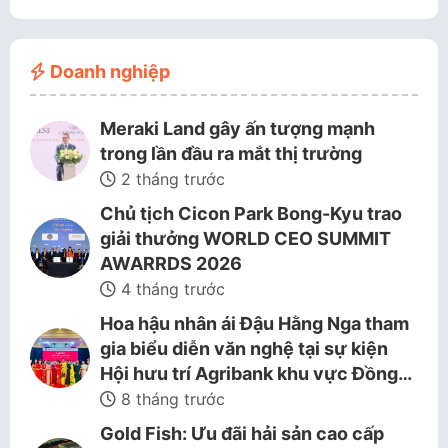
Doanh nghiệp
Meraki Land gây ấn tượng mạnh
trong lần đầu ra mắt thị trường
2 tháng trước
Chủ tịch Cicon Park Bong-Kyu trao
giải thưởng WORLD CEO SUMMIT
AWARRDS 2026
4 tháng trước
Hoa hậu nhân ái Đậu Hằng Nga tham
gia biểu diễn văn nghệ tại sự kiện
Hội hưu trí Agribank khu vực Đồng…
8 tháng trước
Gold Fish: Ưu đãi hải sản cao cấp