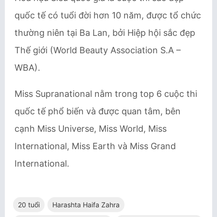
quốc tế có tuổi đời hơn 10 năm, được tổ chức
thường niên tại Ba Lan, bởi Hiệp hội sắc đẹp
Thế giới (World Beauty Association S.A –
WBA).
Miss Supranational nằm trong top 6 cuộc thi
quốc tế phổ biến và được quan tâm, bên
cạnh Miss Universe, Miss World, Miss
International, Miss Earth và Miss Grand
International.
20 tuổi
Harashta Haifa Zahra