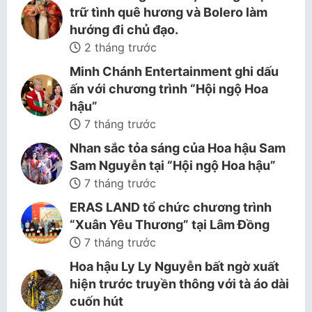
trữ tình quê hương và Bolero làm
hướng đi chủ đạo.
2 tháng trước
Minh Chánh Entertainment ghi dấu
ấn với chương trình “Hội ngộ Hoa
hậu”
7 tháng trước
Nhan sắc tỏa sáng của Hoa hậu Sam
Sam Nguyễn tại “Hội ngộ Hoa hậu”
7 tháng trước
ERAS LAND tổ chức chương trình
“Xuân Yêu Thương” tại Lâm Đồng
7 tháng trước
Hoa hậu Ly Ly Nguyễn bất ngờ xuất
hiện trước truyền thông với tà áo dài
cuốn hút