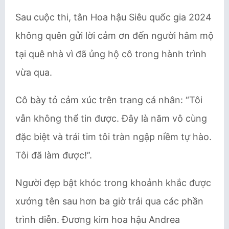
Sau cuộc thi, tân Hoa hậu Siêu quốc gia 2024
không quên gửi lời cảm ơn đến người hâm mộ
tại quê nhà vì đã ủng hộ cô trong hành trình
vừa qua.
Cô bày tỏ cảm xúc trên trang cá nhân: “Tôi
vẫn không thể tin được. Đây là năm vô cùng
đặc biệt và trái tim tôi tràn ngập niềm tự hào.
Tôi đã làm được!”.
Người đẹp bật khóc trong khoảnh khắc được
xướng tên sau hơn ba giờ trải qua các phần
trình diễn. Đương kim hoa hậu Andrea