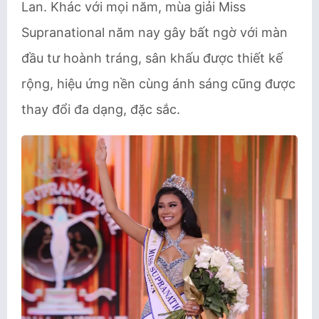
Lan. Khác với mọi năm, mùa giải Miss
Supranational năm nay gây bất ngờ với màn
đầu tư hoành tráng, sân khấu được thiết kế
rộng, hiệu ứng nền cùng ánh sáng cũng được
thay đổi đa dạng, đặc sắc.