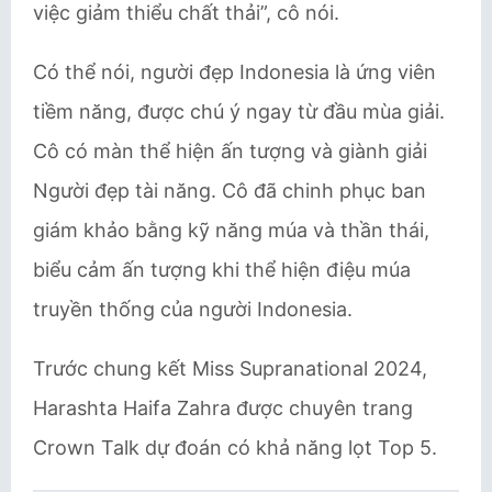
việc giảm thiểu chất thải”, cô nói.
Có thể nói, người đẹp Indonesia là ứng viên
tiềm năng, được chú ý ngay từ đầu mùa giải.
Cô có màn thể hiện ấn tượng và giành giải
Người đẹp tài năng. Cô đã chinh phục ban
giám khảo bằng kỹ năng múa và thần thái,
biểu cảm ấn tượng khi thể hiện điệu múa
truyền thống của người Indonesia.
Trước chung kết Miss Supranational 2024,
Harashta Haifa Zahra được chuyên trang
Crown Talk dự đoán có khả năng lọt Top 5.