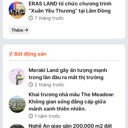
ERAS LAND tổ chức chương trình
“Xuân Yêu Thương” tại Lâm Đồng
7 tháng trước
Thêm
Bất động sản
Meraki Land gây ấn tượng mạnh
trong lần đầu ra mắt thị trường
2 tháng trước
Khai trương nhà mẫu The Meadow:
Không gian sống đẳng cấp giữa
mảnh xanh thiên nhiên.
1 năm trước
Nghệ An giao gần 200.000 m2 đất