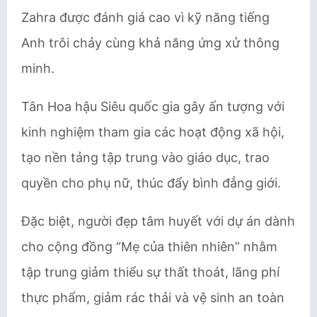
Zahra được đánh giá cao vì kỹ năng tiếng
Anh trôi chảy cùng khả năng ứng xử thông
minh.
Tân Hoa hậu Siêu quốc gia gây ấn tượng với
kinh nghiệm tham gia các hoạt động xã hội,
tạo nền tảng tập trung vào giáo dục, trao
quyền cho phụ nữ, thúc đẩy bình đẳng giới.
Đặc biệt, người đẹp tâm huyết với dự án dành
cho cộng đồng “Mẹ của thiên nhiên” nhằm
tập trung giảm thiểu sự thất thoát, lãng phí
thực phẩm, giảm rác thải và vệ sinh an toàn