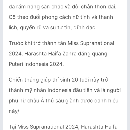
da rám nắng săn chắc và đôi chân thon dài.
Cô theo đuổi phong cách nữ tính và thanh
lịch, quyến rũ và sự tự tin, đĩnh đạc.
Trước khi trở thành tân Miss Supranational
2024, Harashta Haifa Zahra đăng quang
Puteri Indonesia 2024.
Chiến thắng giúp thí sinh 20 tuổi này trở
thành mỹ nhân Indonesia đầu tiên và là người
phụ nữ châu Á thứ sáu giành được danh hiệu
này/
Tại Miss Supranational 2024, Harashta Haifa