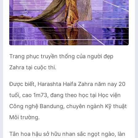
Trang phục truyền thống của người đẹp
Zahra tại cuộc thi.
Được biết, Harashta Haifa Zahra năm nay 20
tuổi, cao 1m73, đang theo học tại Học viện
Công nghệ Bandung, chuyên ngành Kỹ thuật
Môi trường.
Tân hoa hậu sở hữu nhan sắc ngọt ngào, làn