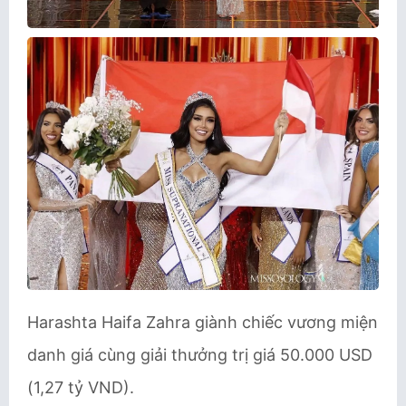
Harashta Haifa Zahra giành chiếc vương miện
danh giá cùng giải thưởng trị giá 50.000 USD
(1,27 tỷ VND).