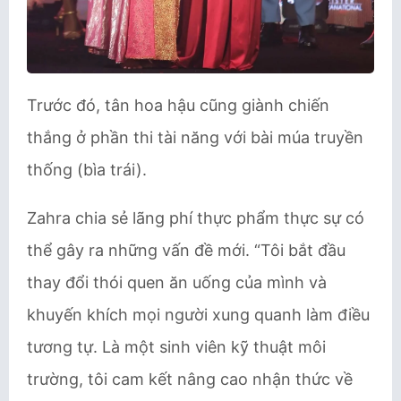
Trước đó, tân hoa hậu cũng giành chiến
thắng ở phần thi tài năng với bài múa truyền
thống (bìa trái).
Zahra chia sẻ lãng phí thực phẩm thực sự có
thể gây ra những vấn đề mới. “Tôi bắt đầu
thay đổi thói quen ăn uống của mình và
khuyến khích mọi người xung quanh làm điều
tương tự. Là một sinh viên kỹ thuật môi
trường, tôi cam kết nâng cao nhận thức về