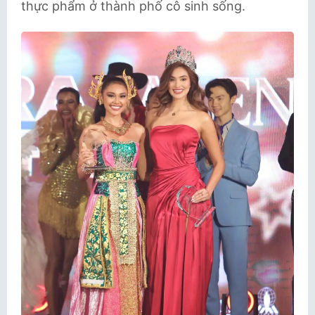
thực phẩm ở thành phố cô sinh sống.