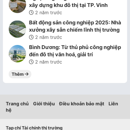
xây dựng khu đô thị tại TP. Vinh
2 năm trước
Bất động sản công nghiệp 2025: Nhà
xưởng xây sẵn chiếm lĩnh thị trường
2 năm trước
Bình Dương: Từ thủ phủ công nghiệp
đến đô thị văn hoá, giải trí
2 năm trước
Thêm
Trang chủ
Giới thiệu
Điều khoản bảo mật
Liên
hệ
Tạp chí Tài chính thị trường