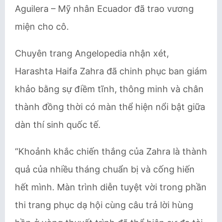
Aguilera – Mỹ nhân Ecuador đã trao vương
miện cho cô.
Chuyên trang Angelopedia nhận xét,
Harashta Haifa Zahra đã chinh phục ban giám
khảo bằng sự điềm tĩnh, thông minh và chân
thành đồng thời có màn thể hiện nổi bật giữa
dàn thí sinh quốc tế.
“Khoảnh khắc chiến thắng của Zahra là thành
quả của nhiều tháng chuẩn bị và cống hiến
hết mình. Màn trình diễn tuyệt vời trong phần
thi trang phục dạ hội cùng câu trả lời hùng