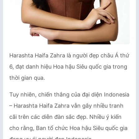
Harashta Haifa Zahra là người đẹp châu Á thứ
6, đạt danh hiệu Hoa hậu Siêu quốc gia trong
thời gian qua.
Tuy nhiên, chiến thắng của đại diện Indonesia
– Harashta Haifa Zahra vẫn gây nhiều tranh
cãi trên các diễn đàn sắc đẹp. Nhiều ý kiến
cho rằng, Ban tổ chức Hoa hậu Siêu quốc gia