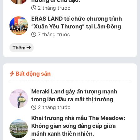
2 tháng trước
ERAS LAND tổ chức chương trình
“Xuân Yêu Thương” tại Lâm Đồng
7 tháng trước
Thêm
Bất động sản
Meraki Land gây ấn tượng mạnh
trong lần đầu ra mắt thị trường
2 tháng trước
Khai trương nhà mẫu The Meadow:
Không gian sống đẳng cấp giữa
mảnh xanh thiên nhiên.