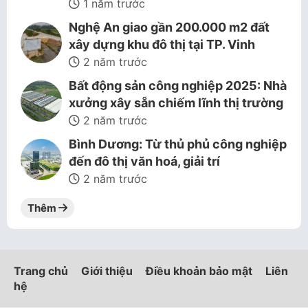
1 năm trước
Nghệ An giao gần 200.000 m2 đất
xây dựng khu đô thị tại TP. Vinh
2 năm trước
Bất động sản công nghiệp 2025: Nhà
xưởng xây sẵn chiếm lĩnh thị trường
2 năm trước
Bình Dương: Từ thủ phủ công nghiệp
đến đô thị văn hoá, giải trí
2 năm trước
Thêm
Trang chủ
Giới thiệu
Điều khoản bảo mật
Liên
hệ