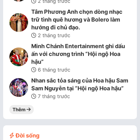
2 tháng trước
Tâm Phương Anh chọn dòng nhạc
trữ tình quê hương và Bolero làm
hướng đi chủ đạo.
2 tháng trước
Minh Chánh Entertainment ghi dấu
ấn với chương trình “Hội ngộ Hoa
hậu”
6 tháng trước
Nhan sắc tỏa sáng của Hoa hậu Sam
Sam Nguyễn tại “Hội ngộ Hoa hậu”
7 tháng trước
Thêm
Đời sống