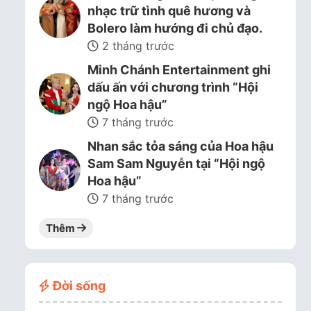
nhạc trữ tình quê hương và
Bolero làm hướng đi chủ đạo.
2 tháng trước
Minh Chánh Entertainment ghi
dấu ấn với chương trình “Hội
ngộ Hoa hậu”
7 tháng trước
Nhan sắc tỏa sáng của Hoa hậu
Sam Sam Nguyễn tại “Hội ngộ
Hoa hậu”
7 tháng trước
Thêm
Đời sống