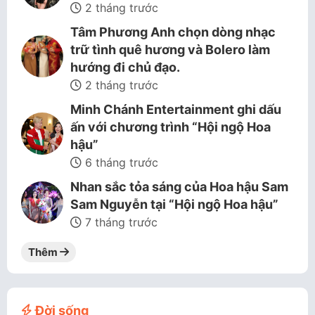
2 tháng trước
Tâm Phương Anh chọn dòng nhạc
trữ tình quê hương và Bolero làm
hướng đi chủ đạo.
2 tháng trước
Minh Chánh Entertainment ghi dấu
ấn với chương trình “Hội ngộ Hoa
hậu”
6 tháng trước
Nhan sắc tỏa sáng của Hoa hậu Sam
Sam Nguyễn tại “Hội ngộ Hoa hậu”
7 tháng trước
Thêm
Đời sống