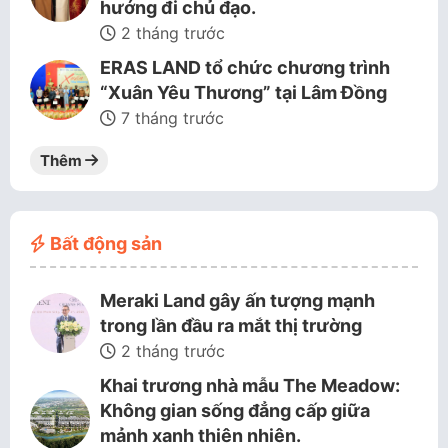
hướng đi chủ đạo.
2 tháng trước
ERAS LAND tổ chức chương trình
“Xuân Yêu Thương” tại Lâm Đồng
7 tháng trước
Thêm
Bất động sản
Meraki Land gây ấn tượng mạnh
trong lần đầu ra mắt thị trường
2 tháng trước
Khai trương nhà mẫu The Meadow:
Không gian sống đẳng cấp giữa
mảnh xanh thiên nhiên.