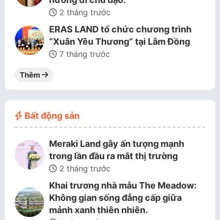
2 tháng trước
ERAS LAND tổ chức chương trình
“Xuân Yêu Thương” tại Lâm Đồng
7 tháng trước
Thêm
Bất động sản
Meraki Land gây ấn tượng mạnh
trong lần đầu ra mắt thị trường
2 tháng trước
Khai trương nhà mẫu The Meadow:
Không gian sống đẳng cấp giữa
mảnh xanh thiên nhiên.