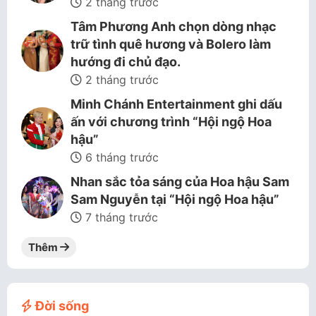
2 tháng trước
Tâm Phương Anh chọn dòng nhạc
trữ tình quê hương và Bolero làm
hướng đi chủ đạo.
2 tháng trước
Minh Chánh Entertainment ghi dấu
ấn với chương trình “Hội ngộ Hoa
hậu”
6 tháng trước
Nhan sắc tỏa sáng của Hoa hậu Sam
Sam Nguyễn tại “Hội ngộ Hoa hậu”
7 tháng trước
Thêm
Đời sống