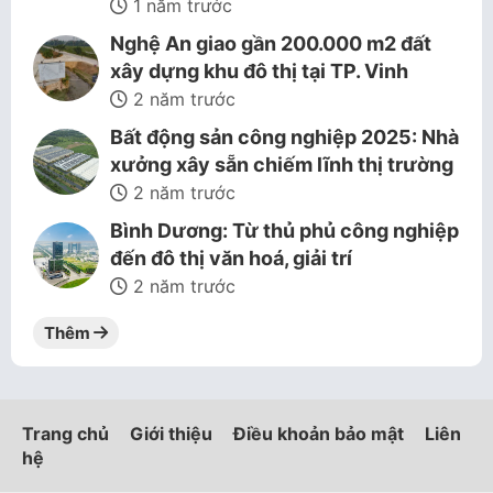
1 năm trước
Nghệ An giao gần 200.000 m2 đất
xây dựng khu đô thị tại TP. Vinh
2 năm trước
Bất động sản công nghiệp 2025: Nhà
xưởng xây sẵn chiếm lĩnh thị trường
2 năm trước
Bình Dương: Từ thủ phủ công nghiệp
đến đô thị văn hoá, giải trí
2 năm trước
Thêm
Trang chủ
Giới thiệu
Điều khoản bảo mật
Liên
hệ