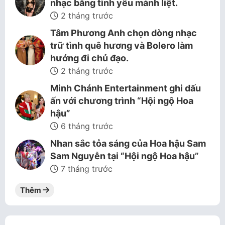
nhạc bằng tình yêu mảnh liệt.
2 tháng trước
Tâm Phương Anh chọn dòng nhạc
trữ tình quê hương và Bolero làm
hướng đi chủ đạo.
2 tháng trước
Minh Chánh Entertainment ghi dấu
ấn với chương trình “Hội ngộ Hoa
hậu”
6 tháng trước
Nhan sắc tỏa sáng của Hoa hậu Sam
Sam Nguyễn tại “Hội ngộ Hoa hậu”
7 tháng trước
Thêm