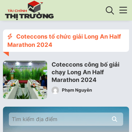
Coteccons tổ chức giải Long An Half
Marathon 2024
Coteccons công bố giải
chạy Long An Half
Marathon 2024
Phạm Nguyễn