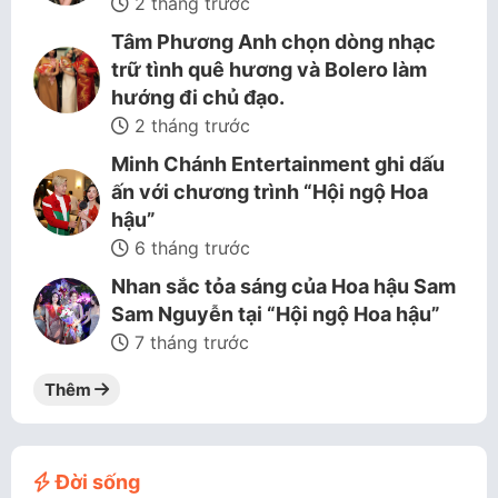
2 tháng trước
Tâm Phương Anh chọn dòng nhạc
trữ tình quê hương và Bolero làm
hướng đi chủ đạo.
2 tháng trước
Minh Chánh Entertainment ghi dấu
ấn với chương trình “Hội ngộ Hoa
hậu”
6 tháng trước
Nhan sắc tỏa sáng của Hoa hậu Sam
Sam Nguyễn tại “Hội ngộ Hoa hậu”
7 tháng trước
Thêm
Đời sống