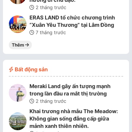
2 tháng trước
ERAS LAND tổ chức chương trình
“Xuân Yêu Thương” tại Lâm Đồng
7 tháng trước
Thêm
Bất động sản
Meraki Land gây ấn tượng mạnh
trong lần đầu ra mắt thị trường
2 tháng trước
Khai trương nhà mẫu The Meadow:
Không gian sống đẳng cấp giữa
mảnh xanh thiên nhiên.