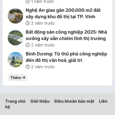
1 năm trước
Nghệ An giao gần 200.000 m2 đất
xây dựng khu đô thị tại TP. Vinh
2 năm trước
Bất động sản công nghiệp 2025: Nhà
xưởng xây sẵn chiếm lĩnh thị trường
2 năm trước
Bình Dương: Từ thủ phủ công nghiệp
đến đô thị văn hoá, giải trí
2 năm trước
Thêm
Trang chủ
Giới thiệu
Điều khoản bảo mật
Liên
hệ