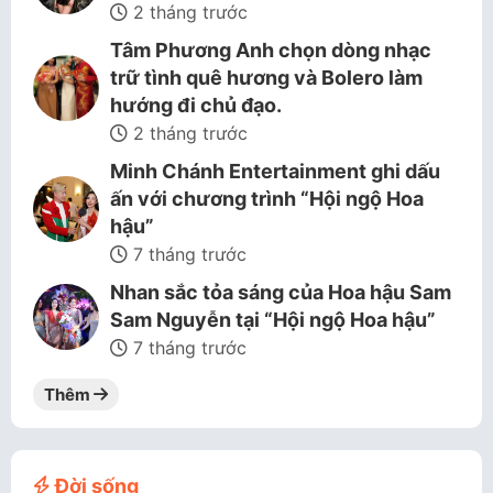
2 tháng trước
Tâm Phương Anh chọn dòng nhạc
trữ tình quê hương và Bolero làm
hướng đi chủ đạo.
2 tháng trước
Minh Chánh Entertainment ghi dấu
ấn với chương trình “Hội ngộ Hoa
hậu”
7 tháng trước
Nhan sắc tỏa sáng của Hoa hậu Sam
Sam Nguyễn tại “Hội ngộ Hoa hậu”
7 tháng trước
Thêm
Đời sống