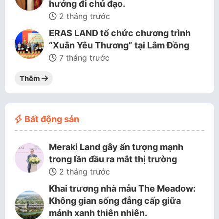
hướng đi chủ đạo.
2 tháng trước
ERAS LAND tổ chức chương trình
“Xuân Yêu Thương” tại Lâm Đồng
7 tháng trước
Thêm
Bất động sản
Meraki Land gây ấn tượng mạnh
trong lần đầu ra mắt thị trường
2 tháng trước
Khai trương nhà mẫu The Meadow:
Không gian sống đẳng cấp giữa
mảnh xanh thiên nhiên.