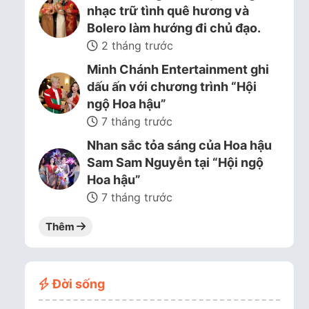
nhạc trữ tình quê hương và
Bolero làm hướng đi chủ đạo.
2 tháng trước
Minh Chánh Entertainment ghi
dấu ấn với chương trình “Hội
ngộ Hoa hậu”
7 tháng trước
Nhan sắc tỏa sáng của Hoa hậu
Sam Sam Nguyễn tại “Hội ngộ
Hoa hậu”
7 tháng trước
Thêm
Đời sống