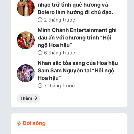
nhạc trữ tình quê hương và
Bolero làm hướng đi chủ đạo.
2 tháng trước
Minh Chánh Entertainment ghi
dấu ấn với chương trình “Hội
ngộ Hoa hậu”
6 tháng trước
Nhan sắc tỏa sáng của Hoa hậu
Sam Sam Nguyễn tại “Hội ngộ
Hoa hậu”
7 tháng trước
Thêm
Đời sống