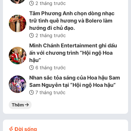
2 tháng trước
Tâm Phương Anh chọn dòng nhạc
trữ tình quê hương và Bolero làm
hướng đi chủ đạo.
2 tháng trước
Minh Chánh Entertainment ghi dấu
ấn với chương trình “Hội ngộ Hoa
hậu”
6 tháng trước
Nhan sắc tỏa sáng của Hoa hậu Sam
Sam Nguyễn tại “Hội ngộ Hoa hậu”
7 tháng trước
Thêm
Đời sống