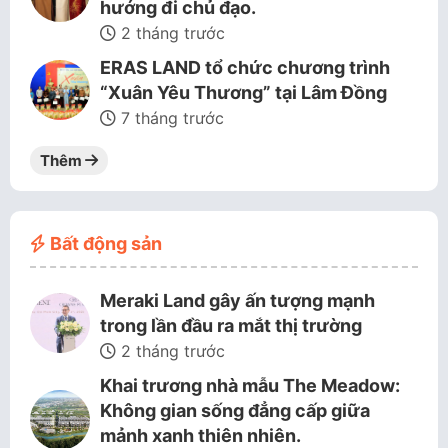
hướng đi chủ đạo.
2 tháng trước
ERAS LAND tổ chức chương trình
“Xuân Yêu Thương” tại Lâm Đồng
7 tháng trước
Thêm
Bất động sản
Meraki Land gây ấn tượng mạnh
trong lần đầu ra mắt thị trường
2 tháng trước
Khai trương nhà mẫu The Meadow:
Không gian sống đẳng cấp giữa
mảnh xanh thiên nhiên.