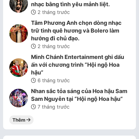
nhạc bằng tình yêu mảnh liệt.
2 tháng trước
Tâm Phương Anh chọn dòng nhạc
trữ tình quê hương và Bolero làm
hướng đi chủ đạo.
2 tháng trước
Minh Chánh Entertainment ghi dấu
ấn với chương trình “Hội ngộ Hoa
hậu”
6 tháng trước
Nhan sắc tỏa sáng của Hoa hậu Sam
Sam Nguyễn tại “Hội ngộ Hoa hậu”
7 tháng trước
Thêm