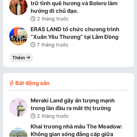
trữ tình quê hương và Bolero làm
hướng đi chủ đạo.
2 tháng trước
ERAS LAND tổ chức chương trình
“Xuân Yêu Thương” tại Lâm Đồng
7 tháng trước
Thêm
Bất động sản
Meraki Land gây ấn tượng mạnh
trong lần đầu ra mắt thị trường
2 tháng trước
Khai trương nhà mẫu The Meadow:
Không gian sống đẳng cấp giữa