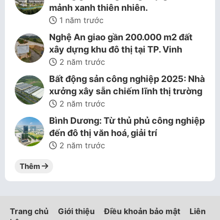
mảnh xanh thiên nhiên.
1 năm trước
Nghệ An giao gần 200.000 m2 đất
xây dựng khu đô thị tại TP. Vinh
2 năm trước
Bất động sản công nghiệp 2025: Nhà
xưởng xây sẵn chiếm lĩnh thị trường
2 năm trước
Bình Dương: Từ thủ phủ công nghiệp
đến đô thị văn hoá, giải trí
2 năm trước
Thêm
Trang chủ
Giới thiệu
Điều khoản bảo mật
Liên