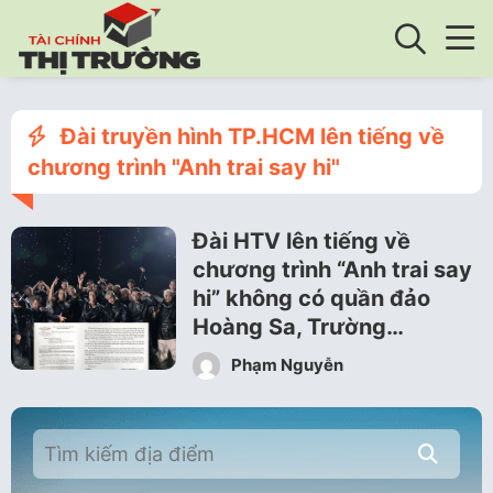
Đài truyền hình TP.HCM lên tiếng về
chương trình "Anh trai say hi"
Đài HTV lên tiếng về
chương trình “Anh trai say
hi” không có quần đảo
Hoàng Sa, Trường…
Phạm Nguyễn