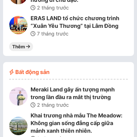
2 tháng trước
ERAS LAND tổ chức chương trình
“Xuân Yêu Thương” tại Lâm Đồng
7 tháng trước
Thêm
Bất động sản
Meraki Land gây ấn tượng mạnh
trong lần đầu ra mắt thị trường
2 tháng trước
Khai trương nhà mẫu The Meadow:
Không gian sống đẳng cấp giữa
mảnh xanh thiên nhiên.