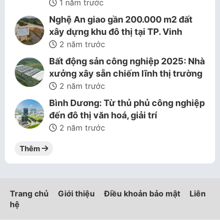
1 năm trước
Nghệ An giao gần 200.000 m2 đất
xây dựng khu đô thị tại TP. Vinh
2 năm trước
Bất động sản công nghiệp 2025: Nhà
xưởng xây sẵn chiếm lĩnh thị trường
2 năm trước
Bình Dương: Từ thủ phủ công nghiệp
đến đô thị văn hoá, giải trí
2 năm trước
Thêm
Trang chủ
Giới thiệu
Điều khoản bảo mật
Liên
hệ