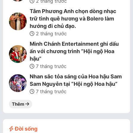
2 tháng trước
Tâm Phương Anh chọn dòng nhạc
trữ tình quê hương và Bolero làm
hướng đi chủ đạo.
2 tháng trước
Minh Chánh Entertainment ghi dấu
ấn với chương trình “Hội ngộ Hoa
hậu”
7 tháng trước
Nhan sắc tỏa sáng của Hoa hậu Sam
Sam Nguyễn tại “Hội ngộ Hoa hậu”
7 tháng trước
Thêm
Đời sống