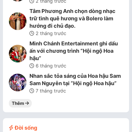
2 tháng trước
Tâm Phương Anh chọn dòng nhạc
trữ tình quê hương và Bolero làm
hướng đi chủ đạo.
2 tháng trước
Minh Chánh Entertainment ghi dấu
ấn với chương trình “Hội ngộ Hoa
hậu”
6 tháng trước
Nhan sắc tỏa sáng của Hoa hậu Sam
Sam Nguyễn tại “Hội ngộ Hoa hậu”
7 tháng trước
Thêm
Đời sống