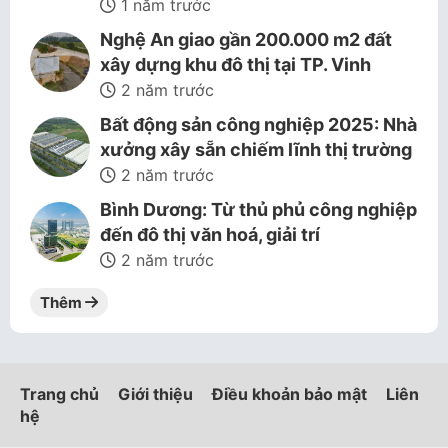
1 năm trước
Nghệ An giao gần 200.000 m2 đất
xây dựng khu đô thị tại TP. Vinh
2 năm trước
Bất động sản công nghiệp 2025: Nhà
xưởng xây sẵn chiếm lĩnh thị trường
2 năm trước
Bình Dương: Từ thủ phủ công nghiệp
đến đô thị văn hoá, giải trí
2 năm trước
Thêm
Trang chủ
Giới thiệu
Điều khoản bảo mật
Liên
hệ