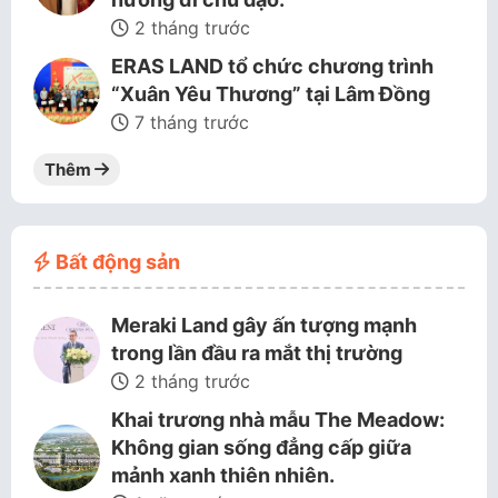
2 tháng trước
ERAS LAND tổ chức chương trình
“Xuân Yêu Thương” tại Lâm Đồng
7 tháng trước
Thêm
Bất động sản
Meraki Land gây ấn tượng mạnh
trong lần đầu ra mắt thị trường
2 tháng trước
Khai trương nhà mẫu The Meadow:
Không gian sống đẳng cấp giữa
mảnh xanh thiên nhiên.