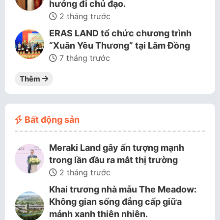
hướng đi chủ đạo.
2 tháng trước
ERAS LAND tổ chức chương trình
“Xuân Yêu Thương” tại Lâm Đồng
7 tháng trước
Thêm
Bất động sản
Meraki Land gây ấn tượng mạnh
trong lần đầu ra mắt thị trường
2 tháng trước
Khai trương nhà mẫu The Meadow:
Không gian sống đẳng cấp giữa
mảnh xanh thiên nhiên.