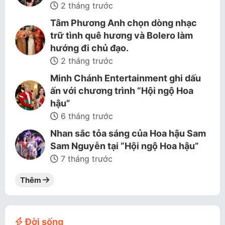
2 tháng trước
Tâm Phương Anh chọn dòng nhạc
trữ tình quê hương và Bolero làm
hướng đi chủ đạo.
2 tháng trước
Minh Chánh Entertainment ghi dấu
ấn với chương trình “Hội ngộ Hoa
hậu”
6 tháng trước
Nhan sắc tỏa sáng của Hoa hậu Sam
Sam Nguyễn tại “Hội ngộ Hoa hậu”
7 tháng trước
Thêm
Đời sống