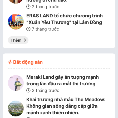
2 tháng trước
ERAS LAND tổ chức chương trình
“Xuân Yêu Thương” tại Lâm Đồng
7 tháng trước
Thêm
Bất động sản
Meraki Land gây ấn tượng mạnh
trong lần đầu ra mắt thị trường
2 tháng trước
Khai trương nhà mẫu The Meadow:
Không gian sống đẳng cấp giữa
mảnh xanh thiên nhiên.