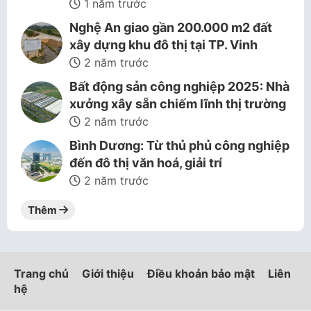
1 năm trước
Nghệ An giao gần 200.000 m2 đất
xây dựng khu đô thị tại TP. Vinh
2 năm trước
Bất động sản công nghiệp 2025: Nhà
xưởng xây sẵn chiếm lĩnh thị trường
2 năm trước
Bình Dương: Từ thủ phủ công nghiệp
đến đô thị văn hoá, giải trí
2 năm trước
Thêm
Trang chủ
Giới thiệu
Điều khoản bảo mật
Liên
hệ