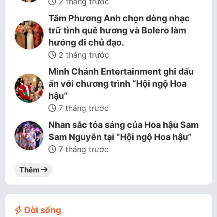
2 tháng trước
Tâm Phương Anh chọn dòng nhạc
trữ tình quê hương và Bolero làm
hướng đi chủ đạo.
2 tháng trước
Minh Chánh Entertainment ghi dấu
ấn với chương trình “Hội ngộ Hoa
hậu”
7 tháng trước
Nhan sắc tỏa sáng của Hoa hậu Sam
Sam Nguyễn tại “Hội ngộ Hoa hậu”
7 tháng trước
Thêm
Đời sống