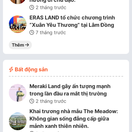
2 tháng trước
ERAS LAND tổ chức chương trình
“Xuân Yêu Thương” tại Lâm Đồng
7 tháng trước
Thêm
Bất động sản
Meraki Land gây ấn tượng mạnh
trong lần đầu ra mắt thị trường
2 tháng trước
Khai trương nhà mẫu The Meadow:
Không gian sống đẳng cấp giữa
mảnh xanh thiên nhiên.