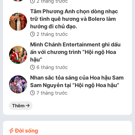
2 tháng trước
Tâm Phương Anh chọn dòng nhạc
trữ tình quê hương và Bolero làm
hướng đi chủ đạo.
2 tháng trước
Minh Chánh Entertainment ghi dấu
ấn với chương trình “Hội ngộ Hoa
hậu”
6 tháng trước
Nhan sắc tỏa sáng của Hoa hậu Sam
Sam Nguyễn tại “Hội ngộ Hoa hậu”
7 tháng trước
Thêm
Đời sống