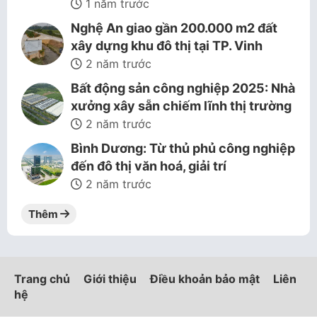
1 năm trước
Nghệ An giao gần 200.000 m2 đất
xây dựng khu đô thị tại TP. Vinh
2 năm trước
Bất động sản công nghiệp 2025: Nhà
xưởng xây sẵn chiếm lĩnh thị trường
2 năm trước
Bình Dương: Từ thủ phủ công nghiệp
đến đô thị văn hoá, giải trí
2 năm trước
Thêm
Trang chủ
Giới thiệu
Điều khoản bảo mật
Liên
hệ