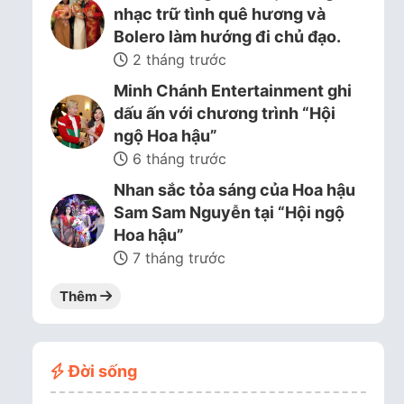
nhạc trữ tình quê hương và
Bolero làm hướng đi chủ đạo.
2 tháng trước
Minh Chánh Entertainment ghi
dấu ấn với chương trình “Hội
ngộ Hoa hậu”
6 tháng trước
Nhan sắc tỏa sáng của Hoa hậu
Sam Sam Nguyễn tại “Hội ngộ
Hoa hậu”
7 tháng trước
Thêm
Đời sống