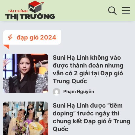
đạp gió 2024
Suni Hạ Linh không vào
được thành đoàn nhưng
vẫn có 2 giải tại Đạp gió
Trung Quốc
Phạm Nguyễn
Suni Hạ Linh được “tiêm
doping” trước ngày thi
chung kết Đạp gió ở Trung
Quốc