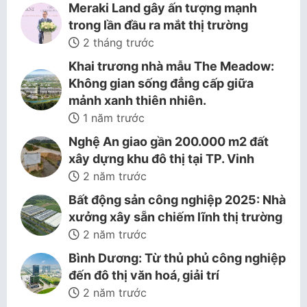
Meraki Land gây ấn tượng mạnh
trong lần đầu ra mắt thị trường
2 tháng trước
Khai trương nhà mẫu The Meadow:
Không gian sống đẳng cấp giữa
mảnh xanh thiên nhiên.
1 năm trước
Nghệ An giao gần 200.000 m2 đất
xây dựng khu đô thị tại TP. Vinh
2 năm trước
Bất động sản công nghiệp 2025: Nhà
xưởng xây sẵn chiếm lĩnh thị trường
2 năm trước
Bình Dương: Từ thủ phủ công nghiệp
đến đô thị văn hoá, giải trí
2 năm trước