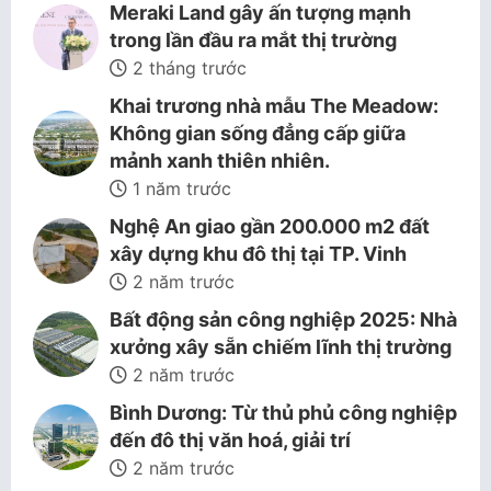
Meraki Land gây ấn tượng mạnh
trong lần đầu ra mắt thị trường
2 tháng trước
Khai trương nhà mẫu The Meadow:
Không gian sống đẳng cấp giữa
mảnh xanh thiên nhiên.
1 năm trước
Nghệ An giao gần 200.000 m2 đất
xây dựng khu đô thị tại TP. Vinh
2 năm trước
Bất động sản công nghiệp 2025: Nhà
xưởng xây sẵn chiếm lĩnh thị trường
2 năm trước
Bình Dương: Từ thủ phủ công nghiệp
đến đô thị văn hoá, giải trí
2 năm trước