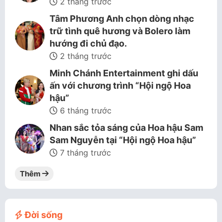
2 tháng trước
Tâm Phương Anh chọn dòng nhạc
trữ tình quê hương và Bolero làm
hướng đi chủ đạo.
2 tháng trước
Minh Chánh Entertainment ghi dấu
ấn với chương trình “Hội ngộ Hoa
hậu”
6 tháng trước
Nhan sắc tỏa sáng của Hoa hậu Sam
Sam Nguyễn tại “Hội ngộ Hoa hậu”
7 tháng trước
Thêm
Đời sống