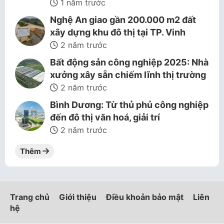
1 năm trước
Nghệ An giao gần 200.000 m2 đất
xây dựng khu đô thị tại TP. Vinh
2 năm trước
Bất động sản công nghiệp 2025: Nhà
xưởng xây sẵn chiếm lĩnh thị trường
2 năm trước
Bình Dương: Từ thủ phủ công nghiệp
đến đô thị văn hoá, giải trí
2 năm trước
Thêm
Trang chủ
Giới thiệu
Điều khoản bảo mật
Liên
hệ