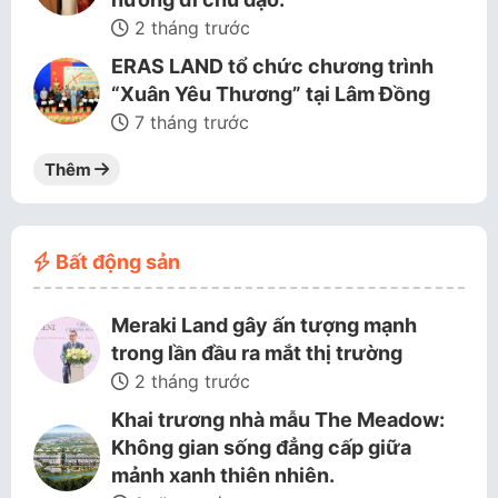
2 tháng trước
ERAS LAND tổ chức chương trình
“Xuân Yêu Thương” tại Lâm Đồng
7 tháng trước
Thêm
Bất động sản
Meraki Land gây ấn tượng mạnh
trong lần đầu ra mắt thị trường
2 tháng trước
Khai trương nhà mẫu The Meadow:
Không gian sống đẳng cấp giữa
mảnh xanh thiên nhiên.