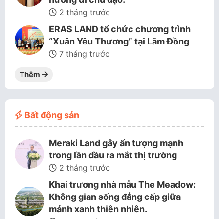
2 tháng trước
ERAS LAND tổ chức chương trình
“Xuân Yêu Thương” tại Lâm Đồng
7 tháng trước
Thêm
Bất động sản
Meraki Land gây ấn tượng mạnh
trong lần đầu ra mắt thị trường
2 tháng trước
Khai trương nhà mẫu The Meadow:
Không gian sống đẳng cấp giữa
mảnh xanh thiên nhiên.