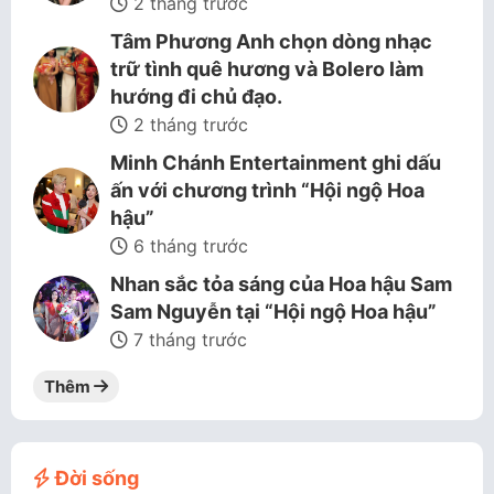
2 tháng trước
Tâm Phương Anh chọn dòng nhạc
trữ tình quê hương và Bolero làm
hướng đi chủ đạo.
2 tháng trước
Minh Chánh Entertainment ghi dấu
ấn với chương trình “Hội ngộ Hoa
hậu”
6 tháng trước
Nhan sắc tỏa sáng của Hoa hậu Sam
Sam Nguyễn tại “Hội ngộ Hoa hậu”
7 tháng trước
Thêm
Đời sống