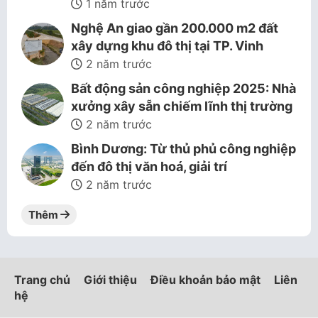
1 năm trước
Nghệ An giao gần 200.000 m2 đất
xây dựng khu đô thị tại TP. Vinh
2 năm trước
Bất động sản công nghiệp 2025: Nhà
xưởng xây sẵn chiếm lĩnh thị trường
2 năm trước
Bình Dương: Từ thủ phủ công nghiệp
đến đô thị văn hoá, giải trí
2 năm trước
Thêm
Trang chủ
Giới thiệu
Điều khoản bảo mật
Liên
hệ