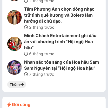
2 tháng trước
Tâm Phương Anh chọn dòng nhạc
trữ tình quê hương và Bolero làm
hướng đi chủ đạo.
2 tháng trước
Minh Chánh Entertainment ghi dấu
ấn với chương trình “Hội ngộ Hoa
hậu”
6 tháng trước
Nhan sắc tỏa sáng của Hoa hậu Sam
Sam Nguyễn tại “Hội ngộ Hoa hậu”
7 tháng trước
Thêm
Đời sống