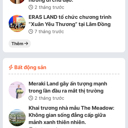
2 tháng trước
ERAS LAND tổ chức chương trình
“Xuân Yêu Thương” tại Lâm Đồng
7 tháng trước
Thêm
Bất động sản
Meraki Land gây ấn tượng mạnh
trong lần đầu ra mắt thị trường
2 tháng trước
Khai trương nhà mẫu The Meadow:
Không gian sống đẳng cấp giữa
mảnh xanh thiên nhiên.