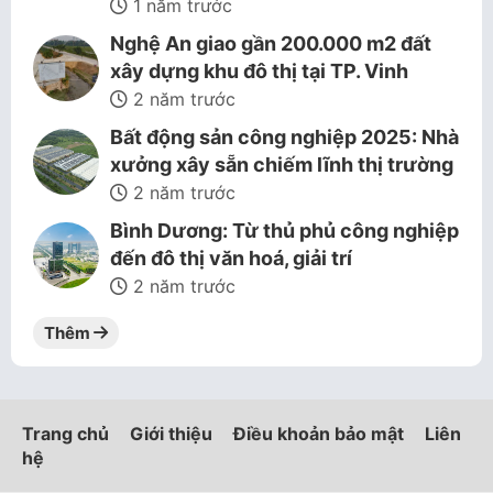
1 năm trước
Nghệ An giao gần 200.000 m2 đất
xây dựng khu đô thị tại TP. Vinh
2 năm trước
Bất động sản công nghiệp 2025: Nhà
xưởng xây sẵn chiếm lĩnh thị trường
2 năm trước
Bình Dương: Từ thủ phủ công nghiệp
đến đô thị văn hoá, giải trí
2 năm trước
Thêm
Trang chủ
Giới thiệu
Điều khoản bảo mật
Liên
hệ