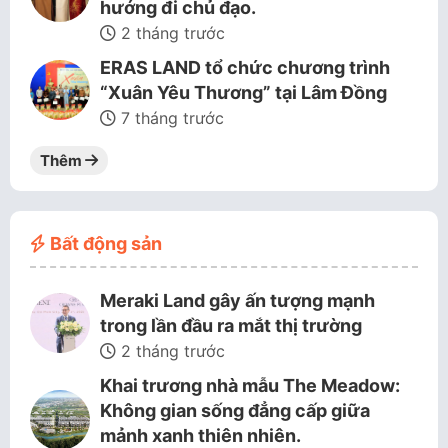
hướng đi chủ đạo.
2 tháng trước
ERAS LAND tổ chức chương trình
“Xuân Yêu Thương” tại Lâm Đồng
7 tháng trước
Thêm
Bất động sản
Meraki Land gây ấn tượng mạnh
trong lần đầu ra mắt thị trường
2 tháng trước
Khai trương nhà mẫu The Meadow:
Không gian sống đẳng cấp giữa
mảnh xanh thiên nhiên.