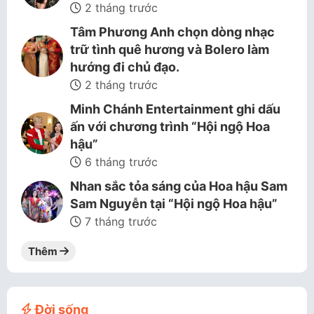
2 tháng trước
Tâm Phương Anh chọn dòng nhạc
trữ tình quê hương và Bolero làm
hướng đi chủ đạo.
2 tháng trước
Minh Chánh Entertainment ghi dấu
ấn với chương trình “Hội ngộ Hoa
hậu”
6 tháng trước
Nhan sắc tỏa sáng của Hoa hậu Sam
Sam Nguyễn tại “Hội ngộ Hoa hậu”
7 tháng trước
Thêm
Đời sống