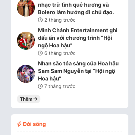
nhạc trữ tình quê hương và
Bolero làm hướng đi chủ đạo.
2 tháng trước
Minh Chánh Entertainment ghi
dấu ấn với chương trình “Hội
ngộ Hoa hậu”
6 tháng trước
Nhan sắc tỏa sáng của Hoa hậu
Sam Sam Nguyễn tại “Hội ngộ
Hoa hậu”
7 tháng trước
Thêm
Đời sống