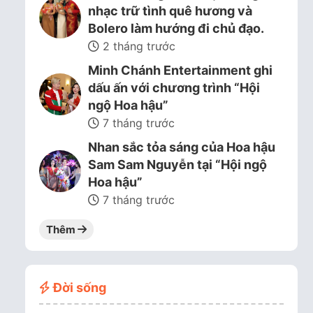
nhạc trữ tình quê hương và
Bolero làm hướng đi chủ đạo.
2 tháng trước
Minh Chánh Entertainment ghi
dấu ấn với chương trình “Hội
ngộ Hoa hậu”
7 tháng trước
Nhan sắc tỏa sáng của Hoa hậu
Sam Sam Nguyễn tại “Hội ngộ
Hoa hậu”
7 tháng trước
Thêm
Đời sống