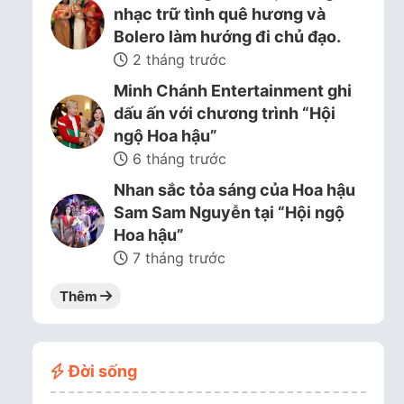
nhạc trữ tình quê hương và
Bolero làm hướng đi chủ đạo.
2 tháng trước
Minh Chánh Entertainment ghi
dấu ấn với chương trình “Hội
ngộ Hoa hậu”
6 tháng trước
Nhan sắc tỏa sáng của Hoa hậu
Sam Sam Nguyễn tại “Hội ngộ
Hoa hậu”
7 tháng trước
Thêm
Đời sống