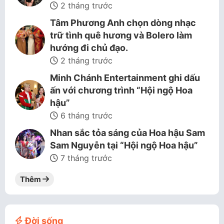
2 tháng trước
Tâm Phương Anh chọn dòng nhạc
trữ tình quê hương và Bolero làm
hướng đi chủ đạo.
2 tháng trước
Minh Chánh Entertainment ghi dấu
ấn với chương trình “Hội ngộ Hoa
hậu”
6 tháng trước
Nhan sắc tỏa sáng của Hoa hậu Sam
Sam Nguyễn tại “Hội ngộ Hoa hậu”
7 tháng trước
Thêm
Đời sống