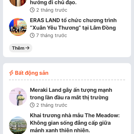
hướng đi chủ đạo.
2 tháng trước
ERAS LAND tổ chức chương trình
“Xuân Yêu Thương” tại Lâm Đồng
7 tháng trước
Thêm
Bất động sản
Meraki Land gây ấn tượng mạnh
trong lần đầu ra mắt thị trường
2 tháng trước
Khai trương nhà mẫu The Meadow:
Không gian sống đẳng cấp giữa
mảnh xanh thiên nhiên.