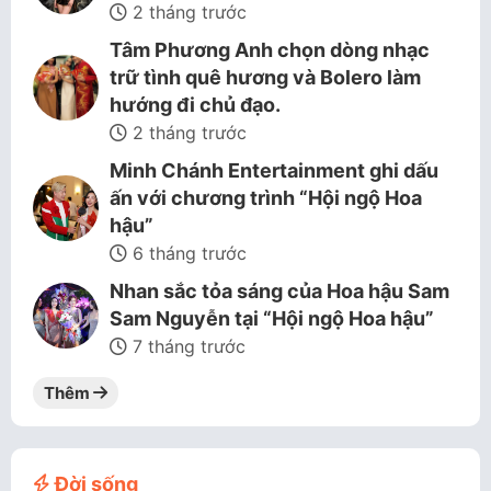
2 tháng trước
Tâm Phương Anh chọn dòng nhạc
trữ tình quê hương và Bolero làm
hướng đi chủ đạo.
2 tháng trước
Minh Chánh Entertainment ghi dấu
ấn với chương trình “Hội ngộ Hoa
hậu”
6 tháng trước
Nhan sắc tỏa sáng của Hoa hậu Sam
Sam Nguyễn tại “Hội ngộ Hoa hậu”
7 tháng trước
Thêm
Đời sống