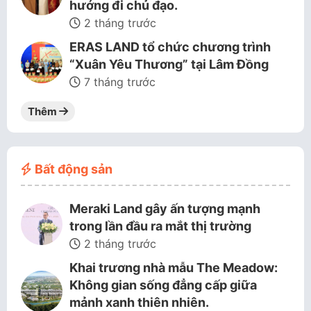
hướng đi chủ đạo.
2 tháng trước
ERAS LAND tổ chức chương trình
“Xuân Yêu Thương” tại Lâm Đồng
7 tháng trước
Thêm
Bất động sản
Meraki Land gây ấn tượng mạnh
trong lần đầu ra mắt thị trường
2 tháng trước
Khai trương nhà mẫu The Meadow:
Không gian sống đẳng cấp giữa
mảnh xanh thiên nhiên.