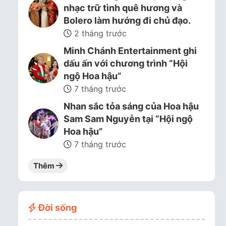
nhạc trữ tình quê hương và
Bolero làm hướng đi chủ đạo.
2 tháng trước
Minh Chánh Entertainment ghi
dấu ấn với chương trình “Hội
ngộ Hoa hậu”
7 tháng trước
Nhan sắc tỏa sáng của Hoa hậu
Sam Sam Nguyễn tại “Hội ngộ
Hoa hậu”
7 tháng trước
Thêm
Đời sống